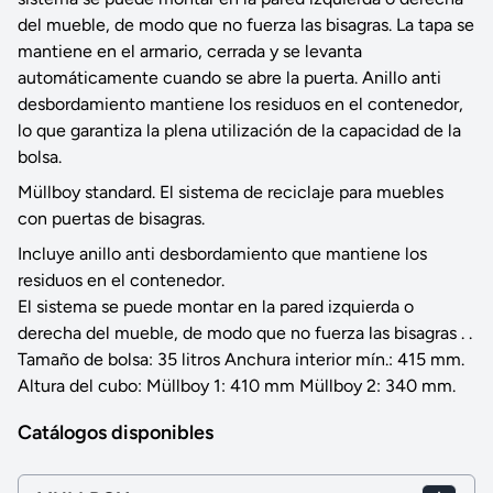
del mueble, de modo que no fuerza las bisagras. La tapa se
mantiene en el armario, cerrada y se levanta
automáticamente cuando se abre la puerta. Anillo anti
desbordamiento mantiene los residuos en el contenedor,
lo que garantiza la plena utilización de la capacidad de la
bolsa.
Müllboy standard. El sistema de reciclaje para muebles
con puertas de bisagras.
Incluye anillo anti desbordamiento que mantiene los
residuos en el contenedor.
El sistema se puede montar en la pared izquierda o
derecha del mueble, de modo que no fuerza las bisagras . .
Tamaño de bolsa: 35 litros Anchura interior mín.: 415 mm.
Altura del cubo: Müllboy 1: 410 mm Müllboy 2: 340 mm.
Catálogos disponibles