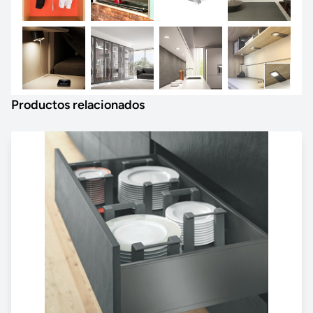
Productos relacionados