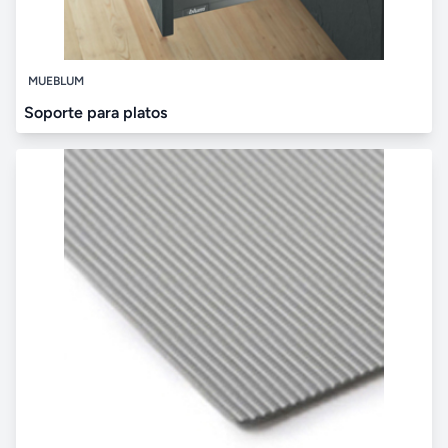
MUEBLUM
Soporte para platos