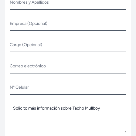
Nombres y Apellidos
Empresa (Opcional)
Cargo (Opcional)
Correo electrónico
N° Celular