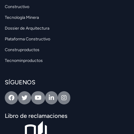
Constructivo
Tecnología Minera
Dossier de Arquitectura
Plataforma Constructivo
Construproductos
Tecnominproductos
SÍGUENOS
Facebook
Twitter
Youtube
Linkedin
Intagram
Libro de reclamaciones