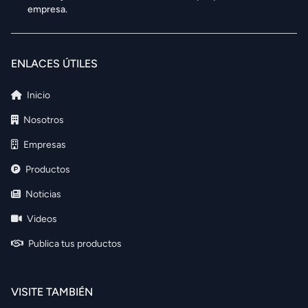
empresa.
ENLACES ÚTILES
Inicio
Nosotros
Empresas
Productos
Noticias
Videos
Publica tus productos
VISITE TAMBIÉN