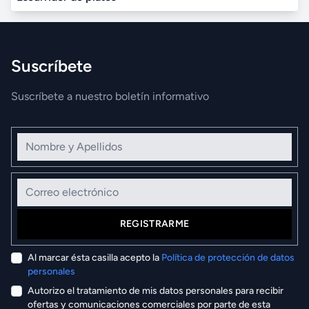
Suscríbete
Suscríbete a nuestro boletín informativo
Nombre y Apellidos
Correo electrónico
REGISTRARME
Al marcar ésta casilla acepto la
Política de protección de datos
personales
Autorizo el tratamiento de mis datos personales para recibir
ofertas y comunicaciones comerciales por parte de esta