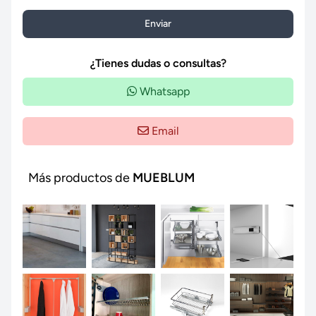
Enviar
¿Tienes dudas o consultas?
Whatsapp
Email
Más productos de
MUEBLUM