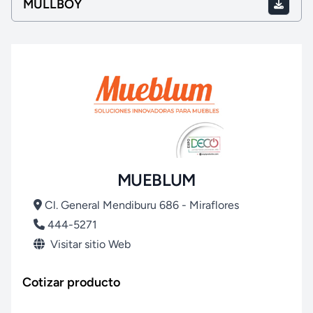
MULLBOY
MUEBLUM
Cl. General Mendiburu 686 - Miraflores
444-5271
Visitar sitio Web
Cotizar producto