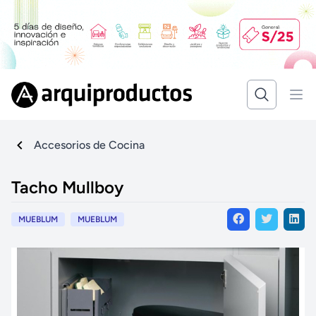
Accesorios de Cocina
Tacho Mullboy
MUEBLUM
MUEBLUM