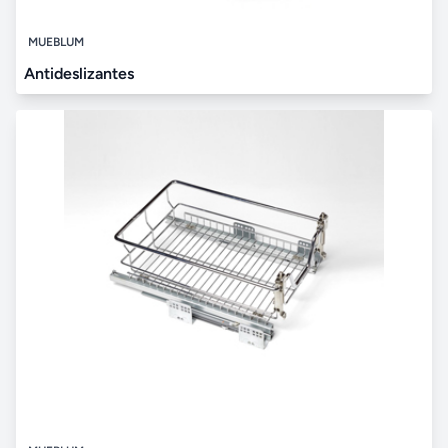
MUEBLUM
Antideslizantes