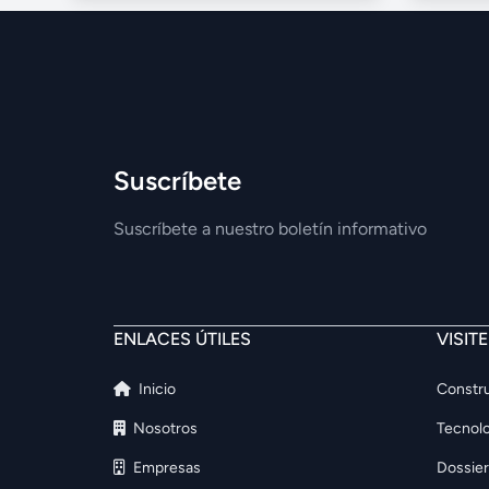
Suscríbete
Suscríbete a nuestro boletín informativo
ENLACES ÚTILES
VISIT
Inicio
Constru
Nosotros
Tecnolo
Empresas
Dossier