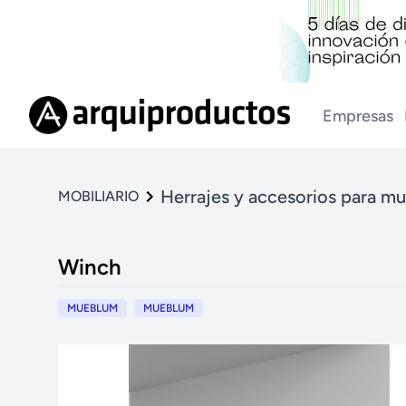
Empresas
Herrajes y accesorios para m
MOBILIARIO
Winch
MUEBLUM
MUEBLUM