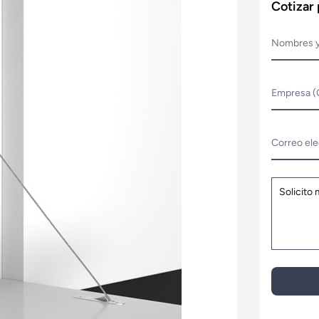
Cotizar
Nombres y
Empresa (
Correo ele