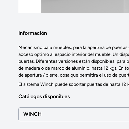
Información
Mecanismo para muebles, para la apertura de puertas 
acceso óptimo al espacio interior del mueble. Un dispo
puertas. Diferentes versiones están disponibles, para 
de madera o de marco de aluminio, hasta 12 kgs. En tod
de apertura / cierre, cosa que permitirá el uso de puer
El sistema Winch puede soportar puertas de hasta 12 k
Catálogos disponibles
WINCH