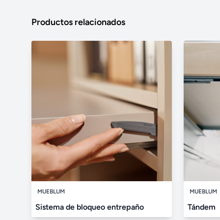
Productos relacionados
MUEBLUM
MUEBLUM
Sistema de bloqueo entrepaño
Tándem