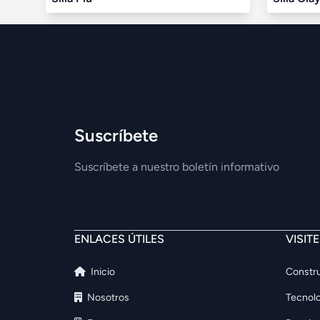
Suscríbete
Suscríbete a nuestro boletín informativo
ENLACES ÚTILES
VISIT
Inicio
Constru
Nosotros
Tecnolo