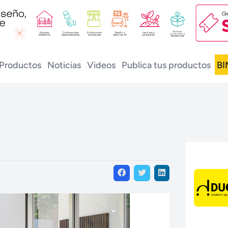
Productos
Noticias
Videos
Publica tus productos
BI