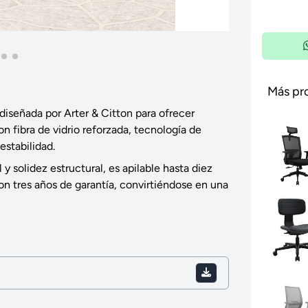
Más pr
 diseñada por Arter & Citton para ofrecer
on fibra de vidrio reforzada, tecnología de
estabilidad.
 y solidez estructural, es apilable hasta diez
on tres años de garantía, convirtiéndose en una