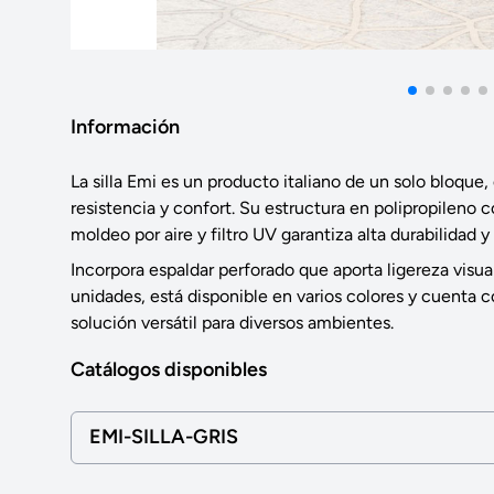
Información
La silla Emi es un producto italiano de un solo bloque,
resistencia y confort. Su estructura en polipropileno c
moldeo por aire y filtro UV garantiza alta durabilidad y 
Incorpora espaldar perforado que aporta ligereza visual
unidades, está disponible en varios colores y cuenta c
solución versátil para diversos ambientes.
Catálogos disponibles
EMI-SILLA-GRIS