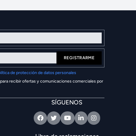
REGISTRARME
lítica de protección de datos personales
 para recibir ofertas y comunicaciones comerciales por
SÍGUENOS
Facebook
Twitter
Youtube
Linkedin
Intagram