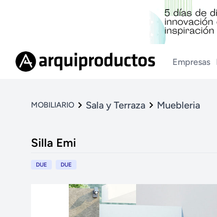
Empresas
Sala y Terraza
Muebleria
MOBILIARIO
Silla Emi
DUE
DUE