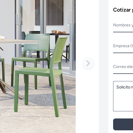
Cotizar
Nombres y
Empresa (
Correo ele