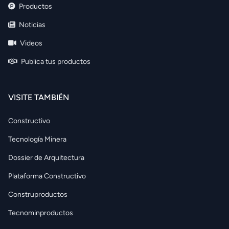
Productos
Noticias
Videos
Publica tus productos
VISITE TAMBIÉN
Constructivo
Tecnología Minera
Dossier de Arquitectura
Plataforma Constructivo
Construproductos
Tecnominproductos