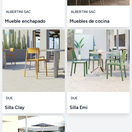
ALBERTINI SAC
ALBERTINI SAC
Mueble enchapado
Muebles de cocina
DUE
DUE
Silla Clay
Silla Emi