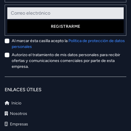
Correo electrónico
REGISTRARME
Al marcar ésta casilla acepto la
Política de protección de datos
personales
Autorizo el tratamiento de mis datos personales para recibir
ofertas y comunicaciones comerciales por parte de esta
empresa.
ENLACES ÚTILES
Inicio
Nosotros
Empresas