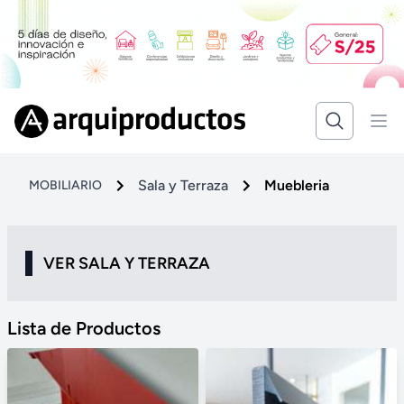
Sala y Terraza
Muebleria
MOBILIARIO
VER SALA Y TERRAZA
Lista de Productos