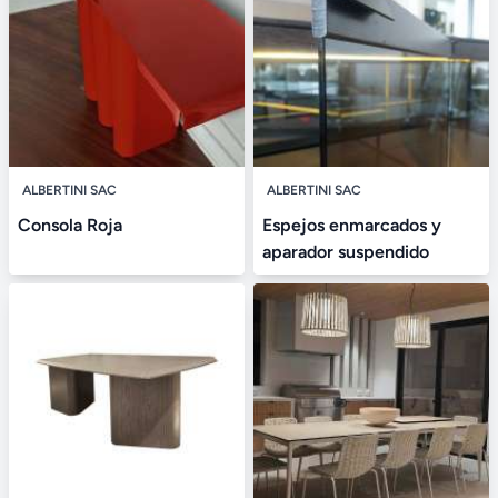
ALBERTINI SAC
ALBERTINI SAC
Consola Roja
Espejos enmarcados y
aparador suspendido