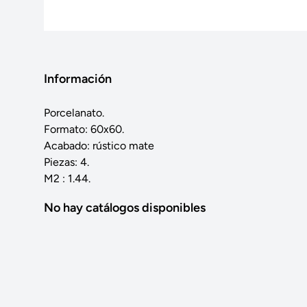
Información
Porcelanato.
Formato: 60x60.
Acabado: rústico mate
Piezas: 4.
M2 : 1.44.
No hay catálogos disponibles