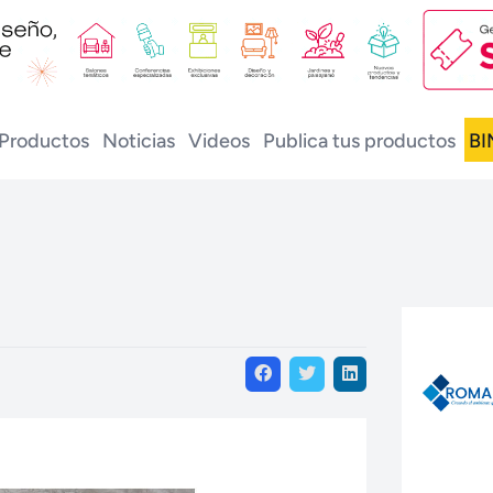
Productos
Noticias
Videos
Publica tus productos
BI