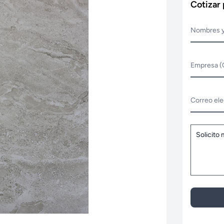
Cotizar
Nombres y
Empresa (
Correo ele