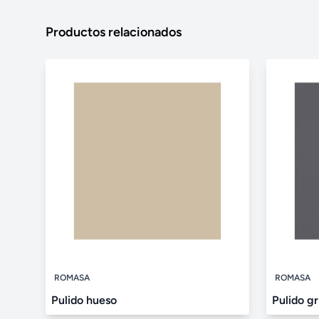
Productos relacionados
ROMASA
ROMASA
Pulido hueso
Pulido gr