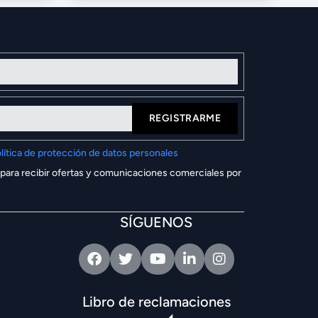
REGISTRARME
lítica de protección de datos personales
 para recibir ofertas y comunicaciones comerciales por
SÍGUENOS
Facebook
Twitter
Youtube
Linkedin
Intagram
Libro de reclamaciones