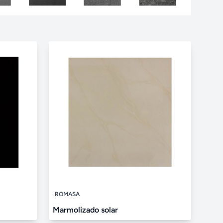
ROMASA
Marmolizado solar