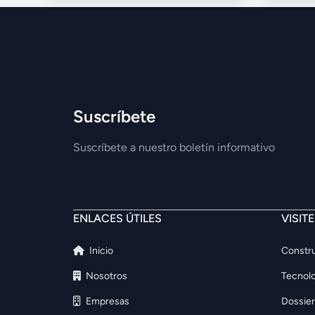
Suscríbete
Suscríbete a nuestro boletín informativo
ENLACES ÚTILES
VISIT
Inicio
Constru
Nosotros
Tecnolo
Empresas
Dossier