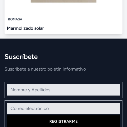
ROMASA
Marmolizado solar
Suscríbete
Suscríbete a nuestro boletín informativo
Nombre y Apellidos
Correo electrónico
REGISTRARME