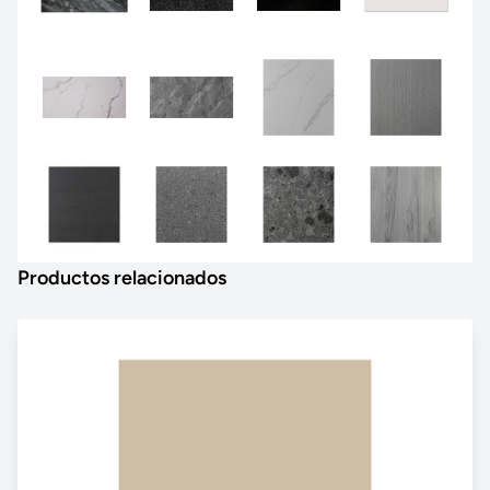
Productos relacionados