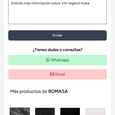
Enviar
¿Tienes dudas o consultas?
Whatsapp
Email
Más productos de
ROMASA