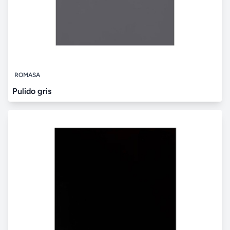
ROMASA
Pulido gris