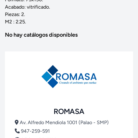
Acabado: vitrificado.
Piezas: 2.
M2 : 2.25.
No hay catálogos disponibles
ROMASA
Av. Alfredo Mendiola 1001 (Palao - SMP)
947-259-591