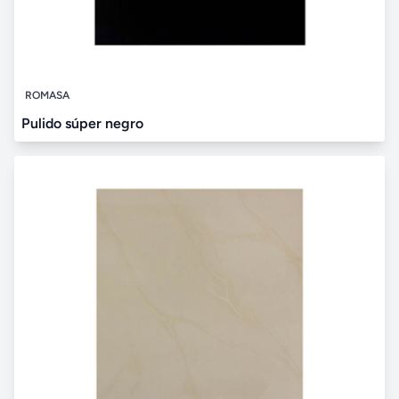
ROMASA
Pulido súper negro