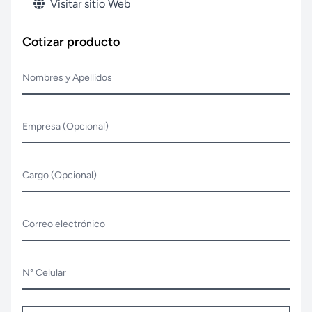
Visitar sitio Web
Cotizar producto
Nombres y Apellidos
Empresa (Opcional)
Cargo (Opcional)
Correo electrónico
N° Celular