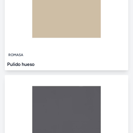
ROMASA
Pulido hueso