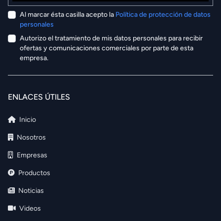
Al marcar ésta casilla acepto la
Política de protección de datos
personales
Autorizo el tratamiento de mis datos personales para recibir
ofertas y comunicaciones comerciales por parte de esta
empresa.
ENLACES ÚTILES
Inicio
Nosotros
Empresas
Productos
Noticias
Videos