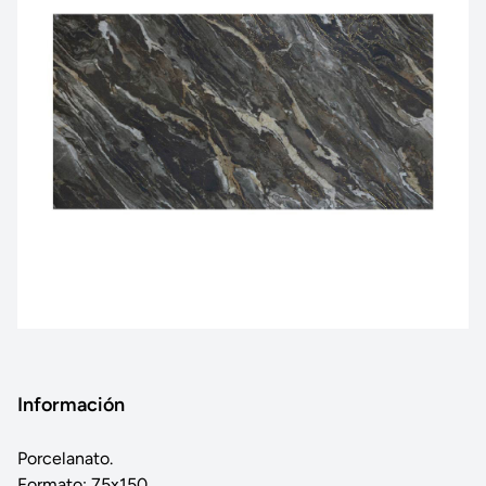
Información
Porcelanato.
Formato: 75x150.