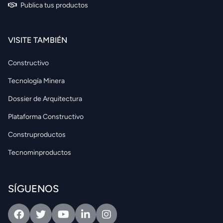
Publica tus productos
VISITE TAMBIÉN
Constructivo
Tecnología Minera
Dossier de Arquitectura
Plataforma Constructivo
Construproductos
Tecnominproductos
SÍGUENOS
Facebook
Twitter
Youtube
Linkedin
Intagram