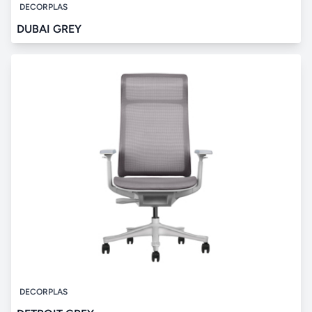
DECORPLAS
DUBAI GREY
DECORPLAS