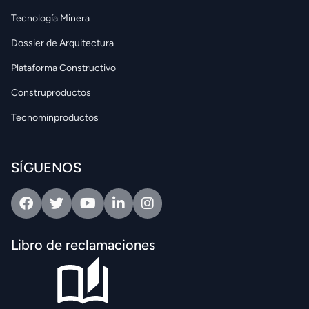
Tecnología Minera
Dossier de Arquitectura
Plataforma Constructivo
Construproductos
Tecnominproductos
SÍGUENOS
Facebook
Twitter
Youtube
Linkedin
Intagram
Libro de reclamaciones