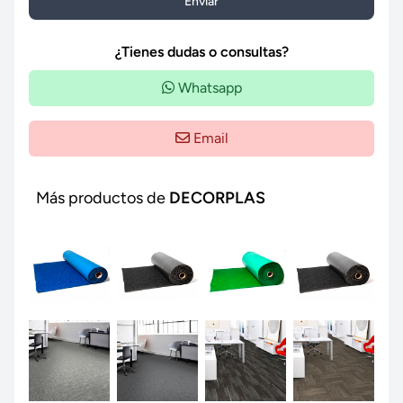
Enviar
¿Tienes dudas o consultas?
Whatsapp
Email
Más productos de
DECORPLAS