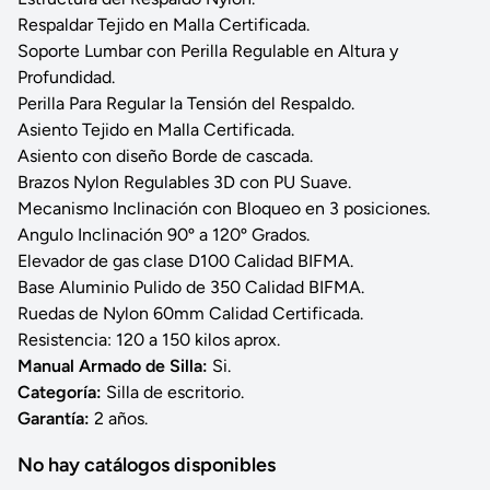
Respaldar Tejido en Malla Certificada.
Soporte Lumbar con Perilla Regulable en Altura y
Profundidad.
Perilla Para Regular la Tensión del Respaldo.
Asiento Tejido en Malla Certificada.
Asiento con diseño Borde de cascada.
Brazos Nylon Regulables 3D con PU Suave.
Mecanismo Inclinación con Bloqueo en 3 posiciones.
Angulo Inclinación 90º a 120º Grados.
Elevador de gas clase D100 Calidad BIFMA.
Base Aluminio Pulido de 350 Calidad BIFMA.
Ruedas de Nylon 60mm Calidad Certificada.
Resistencia: 120 a 150 kilos aprox.
Manual Armado de Silla:
Si.
Categoría:
Silla de escritorio.
Garantía:
2 años.
No hay catálogos disponibles