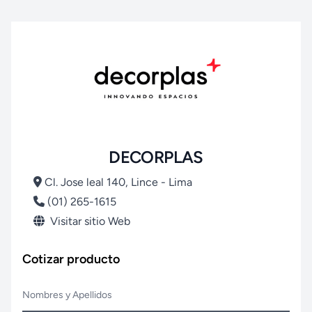
DECORPLAS
Cl. Jose leal 140, Lince - Lima
(01) 265-1615
Visitar sitio Web
Cotizar producto
Nombres y Apellidos