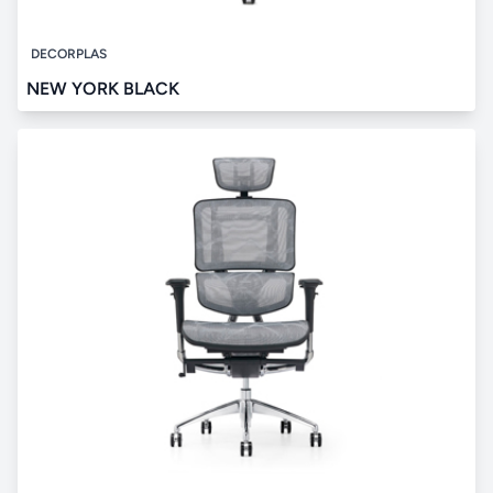
DECORPLAS
NEW YORK BLACK