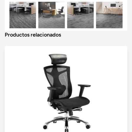
Productos relacionados