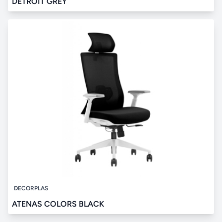
DETROIT GREY
DECORPLAS
ATENAS COLORS BLACK