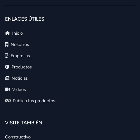
ENLACES ÚTILES
Inicio
Nosotros
Empresas
Productos
Noticias
Videos
Publica tus productos
VISITE TAMBIÉN
Constructivo