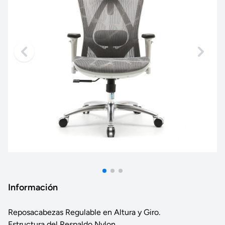
Información
Reposacabezas Regulable en Altura y Giro.
Estructura del Respaldo Nylon.