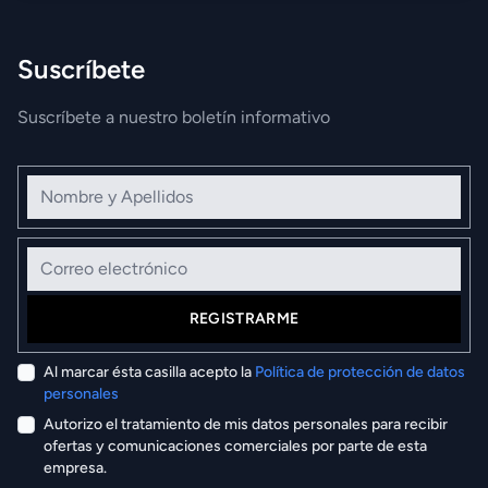
Suscríbete
Suscríbete a nuestro boletín informativo
Nombre y Apellidos
Correo electrónico
REGISTRARME
Al marcar ésta casilla acepto la
Política de protección de datos
personales
Autorizo el tratamiento de mis datos personales para recibir
ofertas y comunicaciones comerciales por parte de esta
empresa.