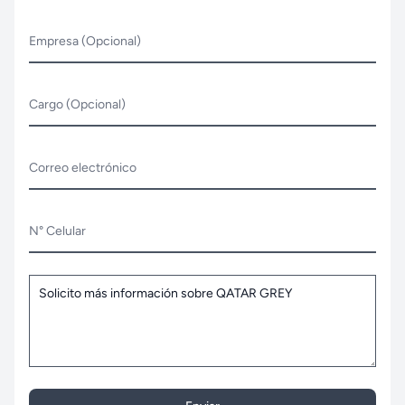
Empresa (Opcional)
Cargo (Opcional)
Correo electrónico
N° Celular