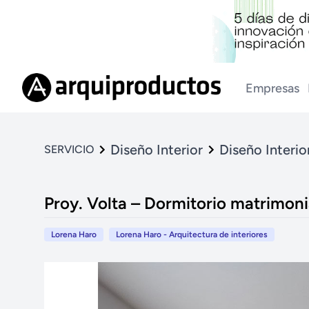
Empresas
Diseño Interior
Diseño Interio
SERVICIO
Proy. Volta – Dormitorio matrimoni
Lorena Haro
Lorena Haro - Arquitectura de interiores