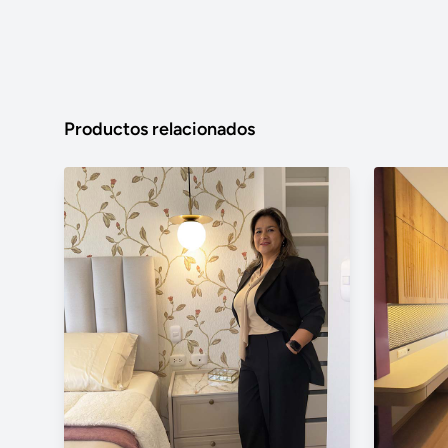
Productos relacionados