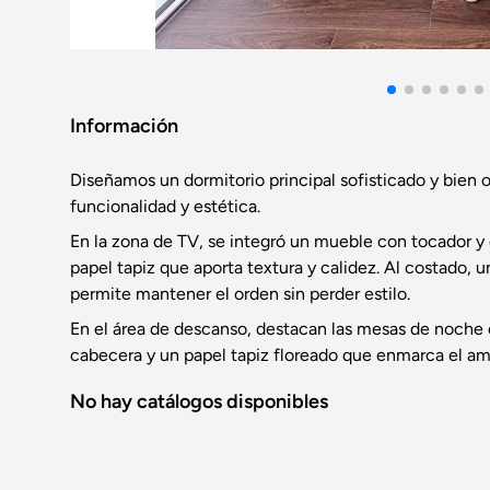
Información
Diseñamos un dormitorio principal sofisticado y bien
funcionalidad y estética.
En la zona de TV, se integró un mueble con tocador 
papel tapiz que aporta textura y calidez. Al costado
permite mantener el orden sin perder estilo.
En el área de descanso, destacan las mesas de noche 
cabecera y un papel tapiz floreado que enmarca el am
No hay catálogos disponibles