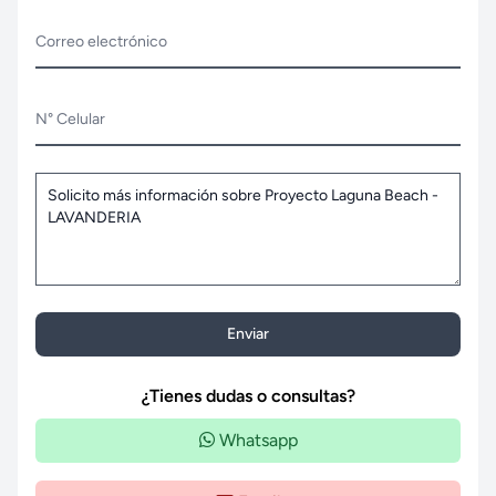
Correo electrónico
N° Celular
Enviar
¿Tienes dudas o consultas?
Whatsapp