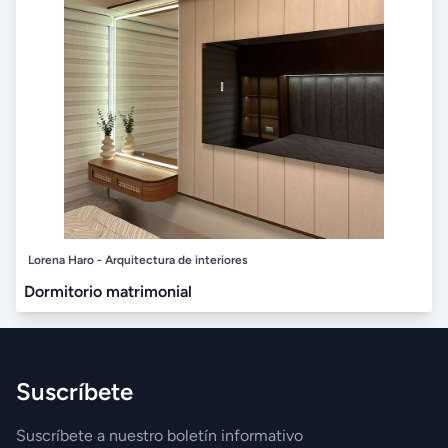
Lorena Haro - Arquitectura de interiores
Dormitorio matrimonial
Suscríbete
Suscríbete a nuestro boletín informativo