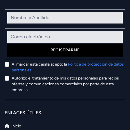
Nombre y Apellidos
Correo electrónico
REGISTRARME
Al marcar ésta casilla acepto la
Política de protección de datos
personales
Autorizo el tratamiento de mis datos personales para recibir
ofertas y comunicaciones comerciales por parte de esta
empresa.
ENLACES ÚTILES
Inicio