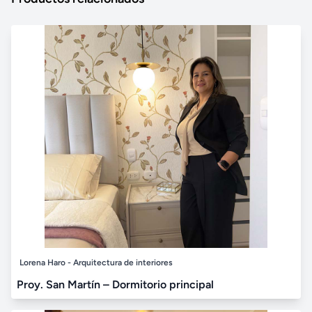
Lorena Haro - Arquitectura de interiores
Proy. San Martín – Dormitorio principal