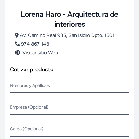
Lorena Haro - Arquitectura de
interiores
Av. Camino Real 985, San Isidro Dpto. 1501
974 867 148
Visitar sitio Web
Cotizar producto
Nombres y Apellidos
Empresa (Opcional)
Cargo (Opcional)