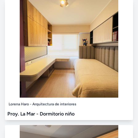
Lorena Haro - Arquitectura de interiores
Proy. La Mar - Dormitorio niño