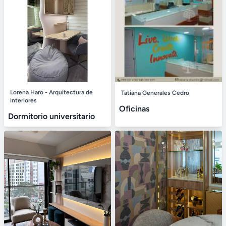
Lorena Haro - Arquitectura de
Tatiana Generales Cedro
interiores
Oficinas
Dormitorio universitario