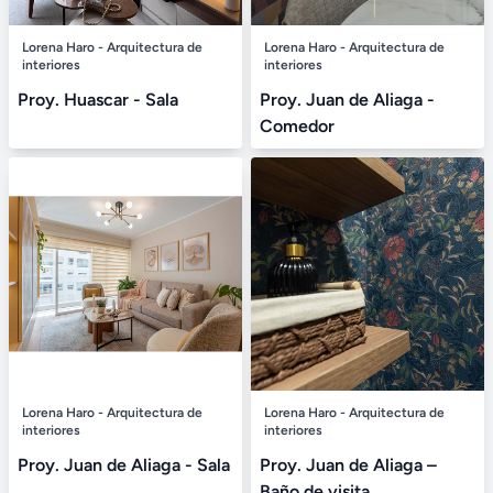
Lorena Haro - Arquitectura de
Lorena Haro - Arquitectura de
interiores
interiores
Proy. Huascar - Sala
Proy. Juan de Aliaga -
Comedor
Lorena Haro - Arquitectura de
Lorena Haro - Arquitectura de
interiores
interiores
Proy. Juan de Aliaga - Sala
Proy. Juan de Aliaga –
Baño de visita