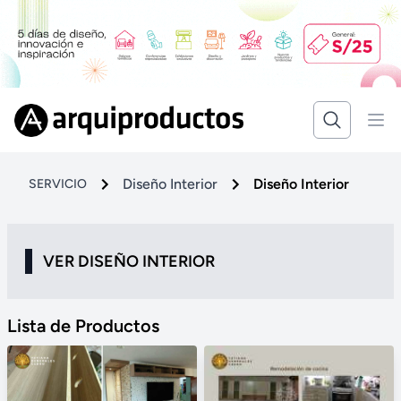
Diseño Interior
Diseño Interior
SERVICIO
VER DISEÑO INTERIOR
Lista de Productos