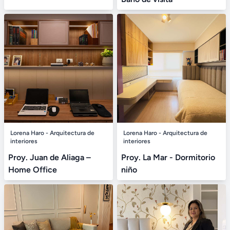
Lorena Haro - Arquitectura de
Lorena Haro - Arquitectura de
interiores
interiores
Proy. Juan de Aliaga –
Proy. La Mar - Dormitorio
Home Office
niño