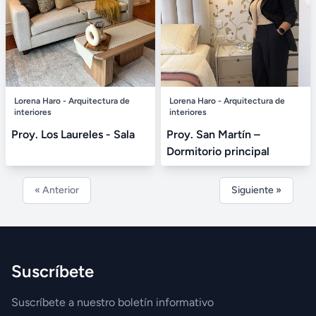
Lorena Haro - Arquitectura de
Lorena Haro - Arquitectura de
interiores
interiores
Proy. Los Laureles - Sala
Proy. San Martín –
Dormitorio principal
« Anterior
Siguiente »
Suscríbete
Suscríbete a nuestro boletín informativo