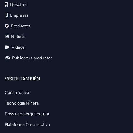
Nosotros
Empresas
Productos
Noticias
Videos
Publica tus productos
VISITE TAMBIÉN
Constructivo
Tecnología Minera
Dossier de Arquitectura
Plataforma Constructivo