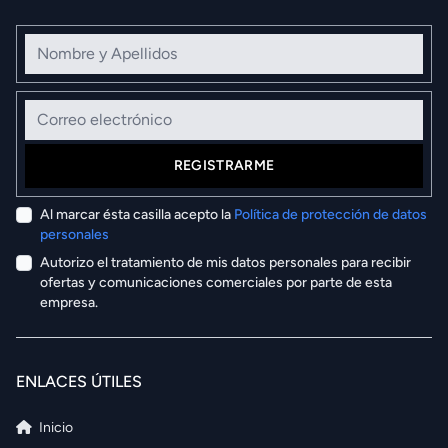
Nombre y Apellidos
Correo electrónico
REGISTRARME
Al marcar ésta casilla acepto la
Política de protección de datos
personales
Autorizo el tratamiento de mis datos personales para recibir
ofertas y comunicaciones comerciales por parte de esta
empresa.
ENLACES ÚTILES
Inicio