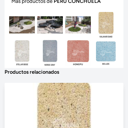
Más productos de
PERU CONCHUELA
Productos relacionados