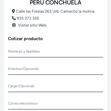
PERU CONCHUELA
Calle las Fresias 263 Urb. Camacho la molina
935 373 326
Visitar sitio Web
Cotizar producto
Nombres y Apellidos
Empresa (Opcional)
Cargo (Opcional)
Correo electrónico