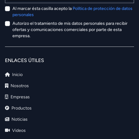
Al marcar ésta casilla acepto la
Política de protección de datos
personales
Autorizo el tratamiento de mis datos personales para recibir
ofertas y comunicaciones comerciales por parte de esta
empresa.
ENLACES ÚTILES
Inicio
Nosotros
Empresas
Productos
Noticias
Videos