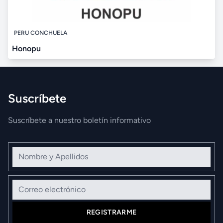
PERU CONCHUELA
Honopu
Suscríbete
Suscríbete a nuestro boletín informativo
Nombre y Apellidos
Correo electrónico
REGISTRARME