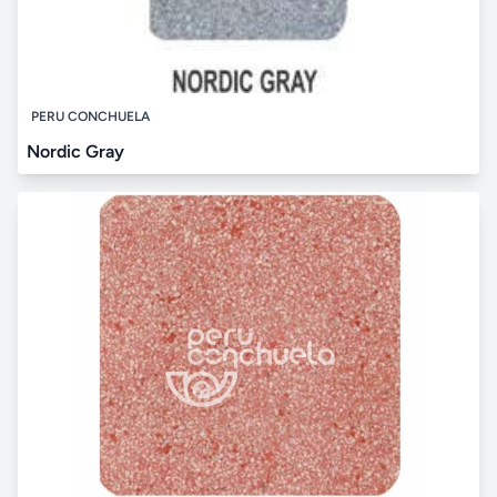
PERU CONCHUELA
Nordic Gray