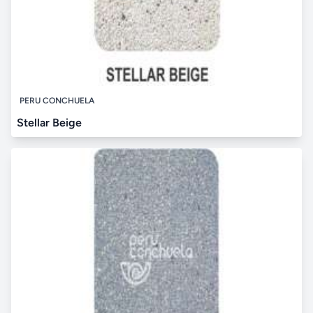
PERU CONCHUELA
Stellar Beige