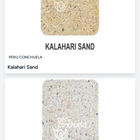
PERU CONCHUELA
Kalahari Sand