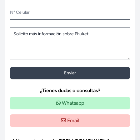
N° Celular
Enviar
¿Tienes dudas o consultas?
Whatsapp
Email