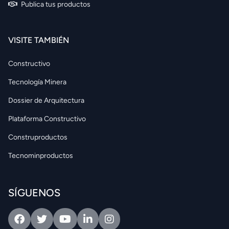
Publica tus productos
VISITE TAMBIÉN
Constructivo
Tecnología Minera
Dossier de Arquitectura
Plataforma Constructivo
Construproductos
Tecnominproductos
SÍGUENOS
Facebook
Twitter
Youtube
Linkedin
Intagram