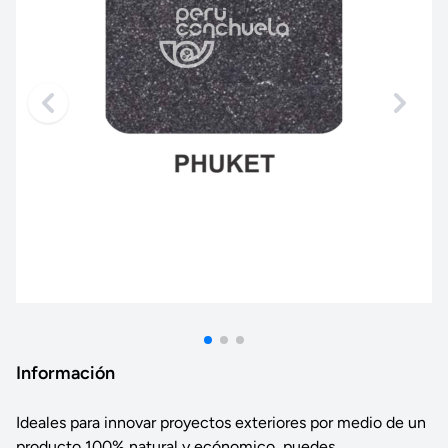
Información
Ideales para innovar proyectos exteriores por medio de un
producto 100% natural y ecónomico, puedes