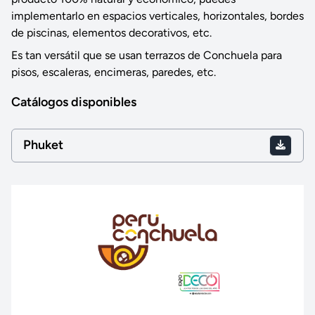
implementarlo en espacios verticales, horizontales, bordes
de piscinas, elementos decorativos, etc.
Es tan versátil que se usan terrazos de Conchuela para
pisos, escaleras, encimeras, paredes, etc.
Catálogos disponibles
Phuket