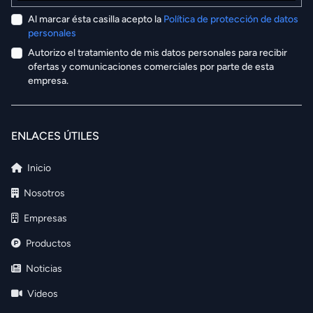
Al marcar ésta casilla acepto la
Política de protección de datos
personales
Autorizo el tratamiento de mis datos personales para recibir
ofertas y comunicaciones comerciales por parte de esta
empresa.
ENLACES ÚTILES
Inicio
Nosotros
Empresas
Productos
Noticias
Videos