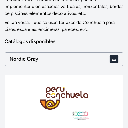
implementarlo en espacios verticales, horizontales, bordes
de piscinas, elementos decorativos, etc.
Es tan versátil que se usan terrazos de Conchuela para
pisos, escaleras, encimeras, paredes, etc.
Catálogos disponibles
Nordic Gray