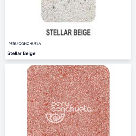
PERU CONCHUELA
Stellar Beige