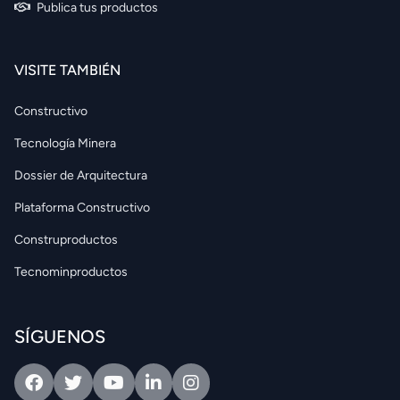
Publica tus productos
VISITE TAMBIÉN
Constructivo
Tecnología Minera
Dossier de Arquitectura
Plataforma Constructivo
Construproductos
Tecnominproductos
SÍGUENOS
Facebook
Twitter
Youtube
Linkedin
Intagram