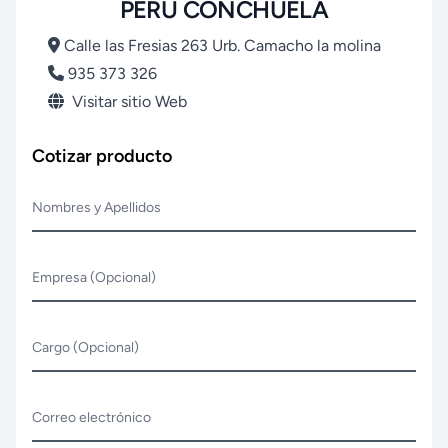
PERU CONCHUELA
Calle las Fresias 263 Urb. Camacho la molina
935 373 326
Visitar sitio Web
Cotizar producto
Nombres y Apellidos
Empresa (Opcional)
Cargo (Opcional)
Correo electrónico