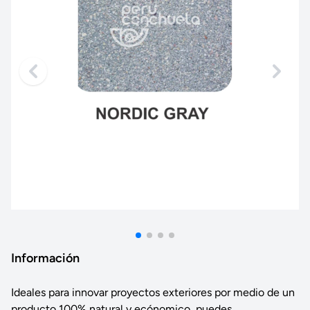
Información
Ideales para innovar proyectos exteriores por medio de un
producto 100% natural y ecónomico, puedes