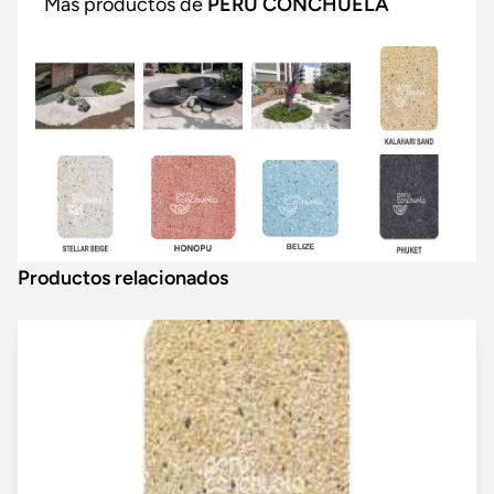
Más productos de
PERU CONCHUELA
Productos relacionados