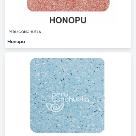
PERU CONCHUELA
Honopu