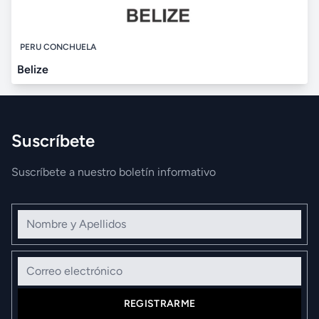
PERU CONCHUELA
Belize
Suscríbete
Suscríbete a nuestro boletín informativo
Nombre y Apellidos
Correo electrónico
REGISTRARME