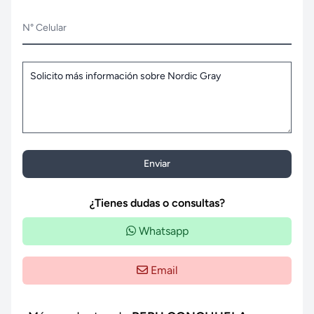
N° Celular
Enviar
¿Tienes dudas o consultas?
Whatsapp
Email