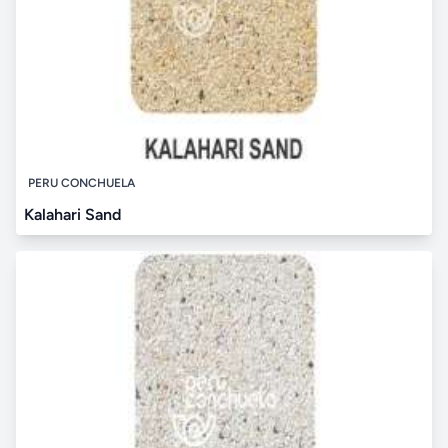
PERU CONCHUELA
Kalahari Sand