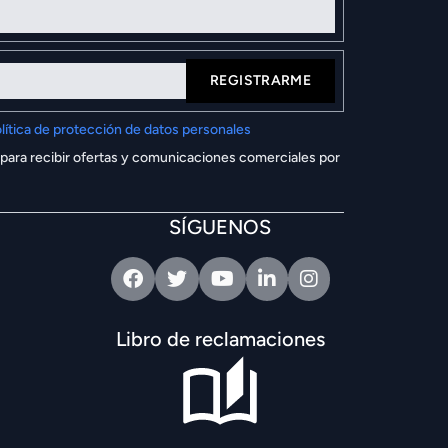
REGISTRARME
lítica de protección de datos personales
 para recibir ofertas y comunicaciones comerciales por
SÍGUENOS
Facebook
Twitter
Youtube
Linkedin
Intagram
Libro de reclamaciones