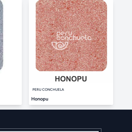
PERU CONCHUELA
Honopu