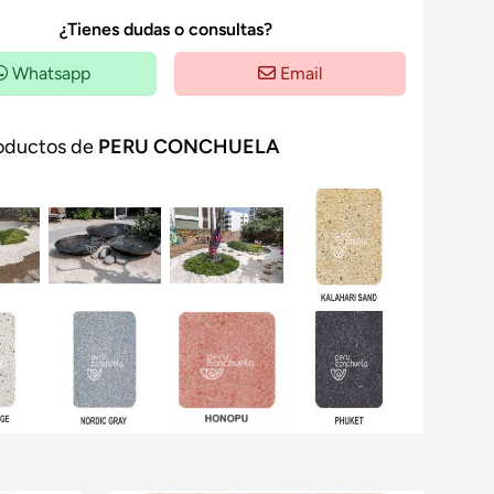
¿Tienes dudas o consultas?
Whatsapp
Email
oductos de
PERU CONCHUELA