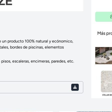
Más pr
de un producto 100% natural y ecónomico,
tales, bordes de piscinas, elementos
 pisos, escaleras, encimeras, paredes, etc.