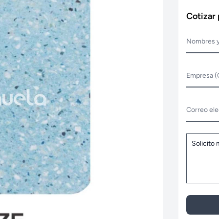
Cotizar
Nombres y
Empresa (
Correo ele