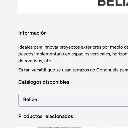
Información
Ideales para innovar proyectos exteriores por medio 
puedes implementarlo en espacios verticales, horizon
decorativos, etc.
Es tan versátil que se usan terrazos de Conchuela para
Catálogos disponibles
Belize
Productos relacionados