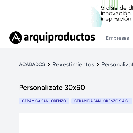
Empresas
Revestimientos
Personaliza
ACABADOS
Personalizate 30x60
CERÁMICA SAN LORENZO
CERÁMICA SAN LORENZO S.A.C.