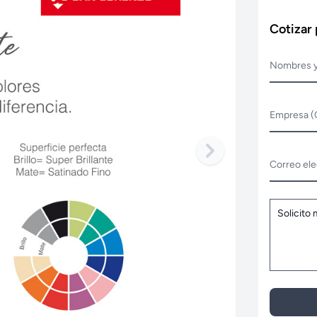
Cotizar
Nombres y
Empresa (
Correo ele