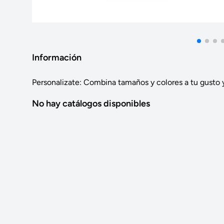
Información
Personalizate: Combina tamaños y colores a tu gusto y
No hay catálogos disponibles