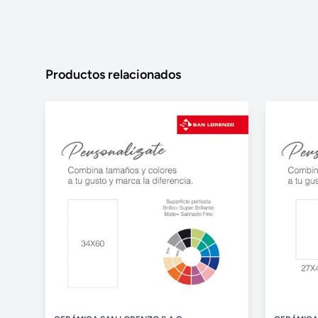
Productos relacionados