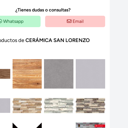
¿Tienes dudas o consultas?
Whatsapp
Email
oductos de
CERÁMICA SAN LORENZO