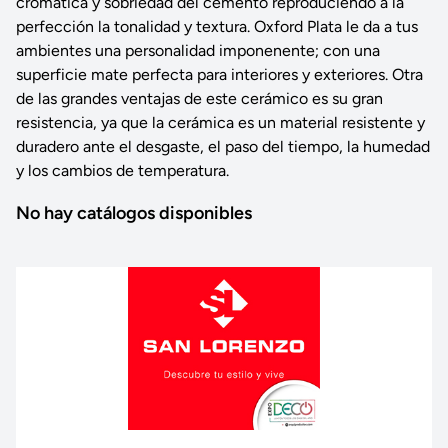
cromática y sobriedad del cemento reproduciendo a la
perfección la tonalidad y textura. Oxford Plata le da a tus
ambientes una personalidad imponenente; con una
superficie mate perfecta para interiores y exteriores. Otra
de las grandes ventajas de este cerámico es su gran
resistencia, ya que la cerámica es un material resistente y
duradero ante el desgaste, el paso del tiempo, la humedad
y los cambios de temperatura.
No hay catálogos disponibles