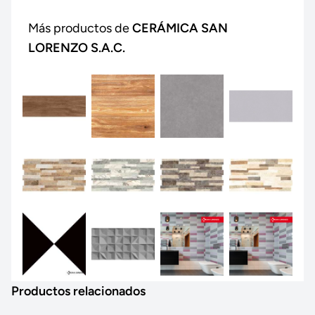
Más productos de
CERÁMICA SAN
LORENZO S.A.C.
Productos relacionados