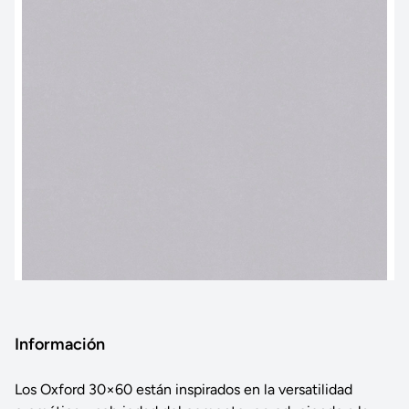
Información
Los Oxford 30×60 están inspirados en la versatilidad