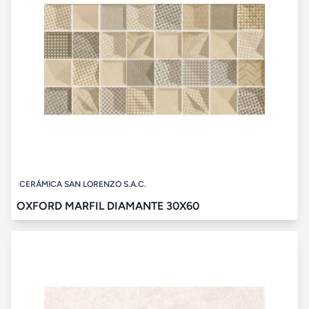
CERÁMICA SAN LORENZO S.A.C.
OXFORD MARFIL DIAMANTE 30X60