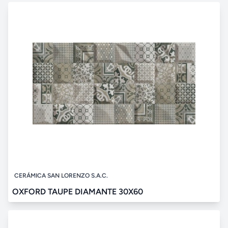
CERÁMICA SAN LORENZO S.A.C.
OXFORD TAUPE DIAMANTE 30X60