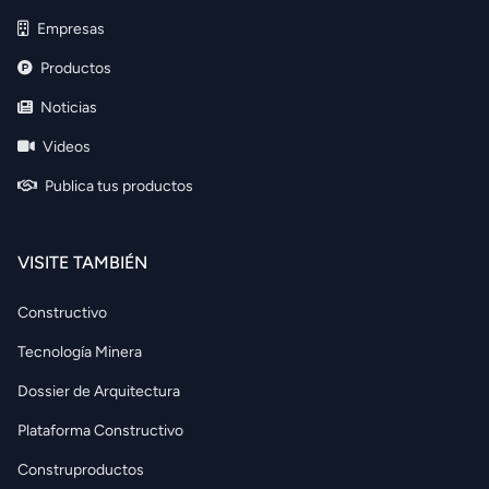
Empresas
Productos
Noticias
Videos
Publica tus productos
VISITE TAMBIÉN
Constructivo
Tecnología Minera
Dossier de Arquitectura
Plataforma Constructivo
Construproductos