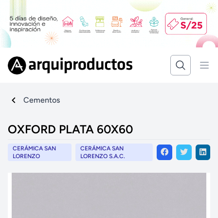
Cementos
OXFORD PLATA 60X60
CERÁMICA SAN
CERÁMICA SAN
LORENZO
LORENZO S.A.C.