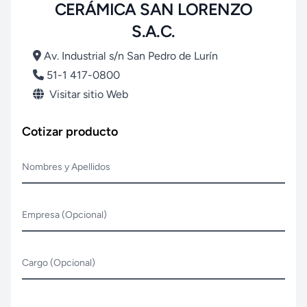
CERÁMICA SAN LORENZO
S.A.C.
Av. Industrial s/n San Pedro de Lurín
51-1 417-0800
Visitar sitio Web
Cotizar producto
Nombres y Apellidos
Empresa (Opcional)
Cargo (Opcional)