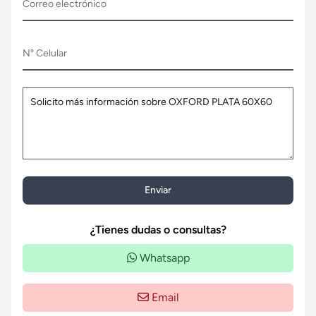
Correo electrónico
N° Celular
Enviar
¿Tienes dudas o consultas?
Whatsapp
Email