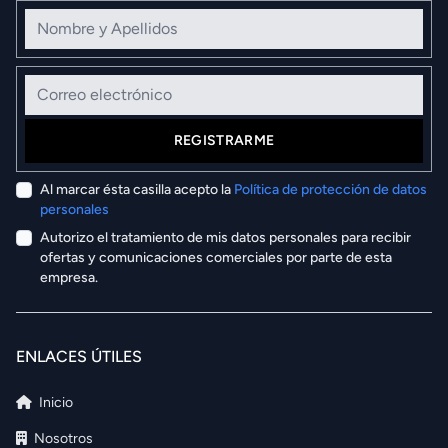
Nombre y Apellidos
Correo electrónico
REGISTRARME
Al marcar ésta casilla acepto la
Política de protección de datos
personales
Autorizo el tratamiento de mis datos personales para recibir
ofertas y comunicaciones comerciales por parte de esta
empresa.
ENLACES ÚTILES
Inicio
Nosotros