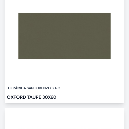
CERÁMICA SAN LORENZO S.A.C.
OXFORD TAUPE 30X60