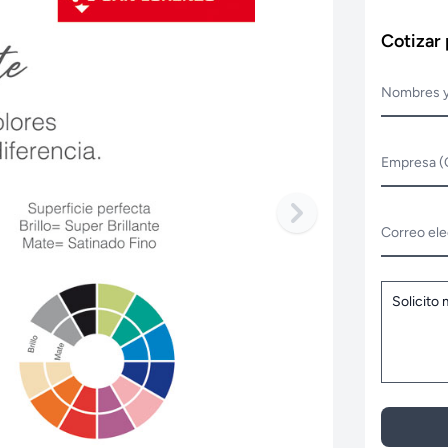
Cotizar
Nombres y
Empresa (
Correo ele