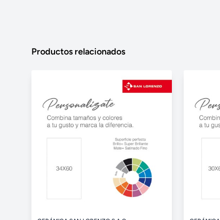
Productos relacionados