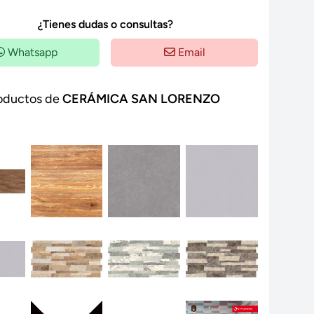
¿Tienes dudas o consultas?
Whatsapp
Email
oductos de
CERÁMICA SAN LORENZO