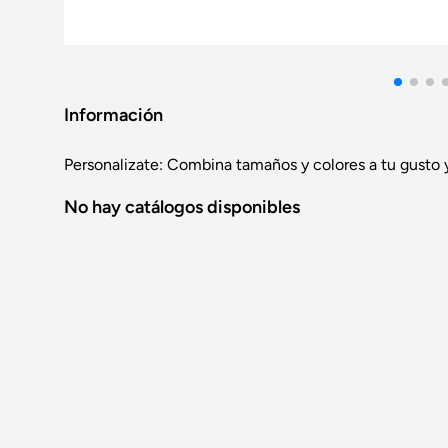
Información
Personalizate: Combina tamaños y colores a tu gusto y
No hay catálogos disponibles