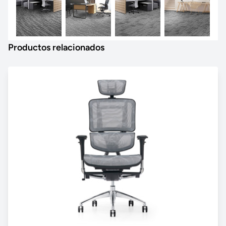
Productos relacionados