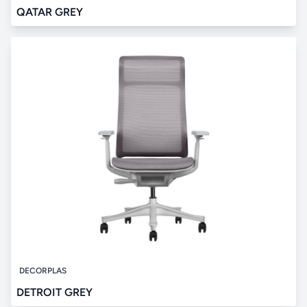
QATAR GREY
DECORPLAS
DETROIT GREY