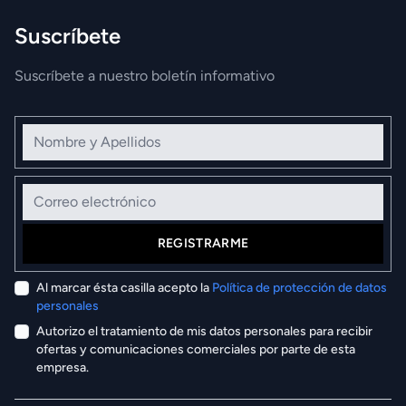
Suscríbete
Suscríbete a nuestro boletín informativo
Nombre y Apellidos
Correo electrónico
REGISTRARME
Al marcar ésta casilla acepto la
Política de protección de datos
personales
Autorizo el tratamiento de mis datos personales para recibir
ofertas y comunicaciones comerciales por parte de esta
empresa.