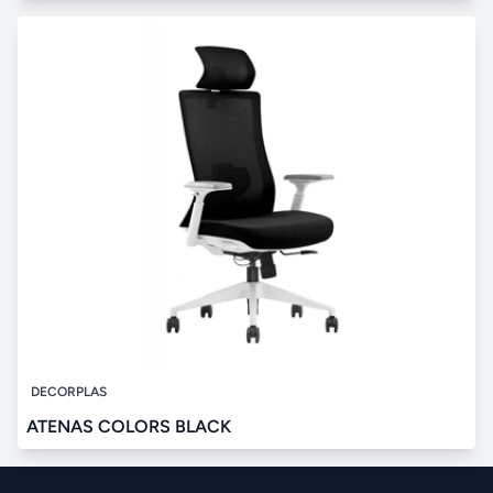
DECORPLAS
ATENAS COLORS BLACK