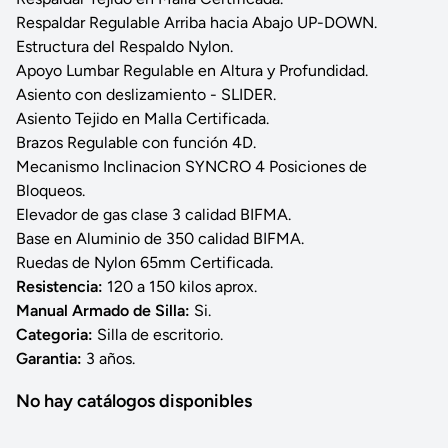
Respaldar Regulable Arriba hacia Abajo UP-DOWN.
Estructura del Respaldo Nylon.
Apoyo Lumbar Regulable en Altura y Profundidad.
Asiento con deslizamiento - SLIDER.
Asiento Tejido en Malla Certificada.
Brazos Regulable con función 4D.
Mecanismo Inclinacion SYNCRO 4 Posiciones de
Bloqueos.
Elevador de gas clase 3 calidad BIFMA.
Base en Aluminio de 350 calidad BIFMA.
Ruedas de Nylon 65mm Certificada.
Resistencia:
120 a 150 kilos aprox.
Manual Armado de Silla:
Si.
Categoria:
Silla de escritorio.
Garantia:
3 años.
No hay catálogos disponibles