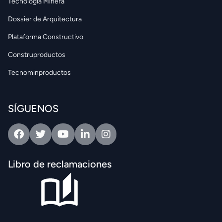
Tecnología Minera
Dossier de Arquitectura
Plataforma Constructivo
Construproductos
Tecnominproductos
SÍGUENOS
Facebook
Twitter
Youtube
Linkedin
Intagram
Libro de reclamaciones