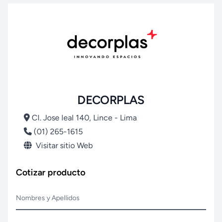
DECORPLAS
Cl. Jose leal 140, Lince - Lima
(01) 265-1615
Visitar sitio Web
Cotizar producto
Nombres y Apellidos