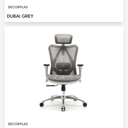
DECORPLAS
DUBAI GREY
DECORPLAS