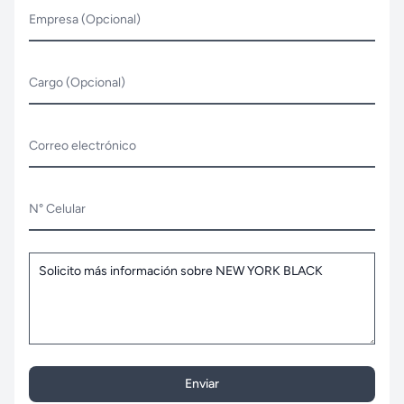
Empresa (Opcional)
Cargo (Opcional)
Correo electrónico
N° Celular
Enviar