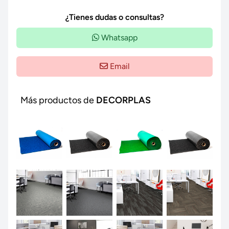
¿Tienes dudas o consultas?
Whatsapp
Email
Más productos de
DECORPLAS