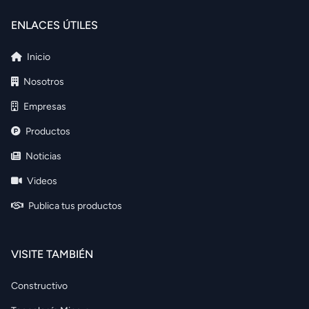
ENLACES ÚTILES
Inicio
Nosotros
Empresas
Productos
Noticias
Videos
Publica tus productos
VISITE TAMBIÉN
Constructivo