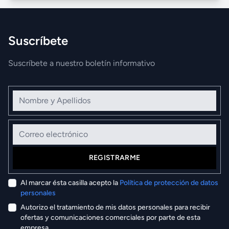
Suscríbete
Suscríbete a nuestro boletín informativo
Nombre y Apellidos
Correo electrónico
REGISTRARME
Al marcar ésta casilla acepto la
Política de protección de datos
personales
Autorizo el tratamiento de mis datos personales para recibir
ofertas y comunicaciones comerciales por parte de esta
empresa.