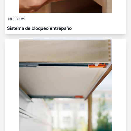
MUEBLUM
Sistema de bloqueo entrepaño