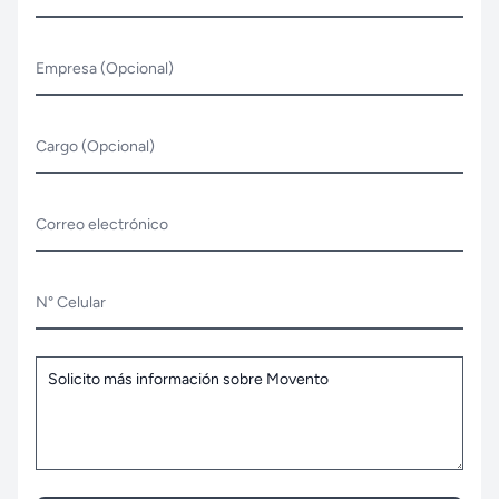
Empresa (Opcional)
Cargo (Opcional)
Correo electrónico
N° Celular