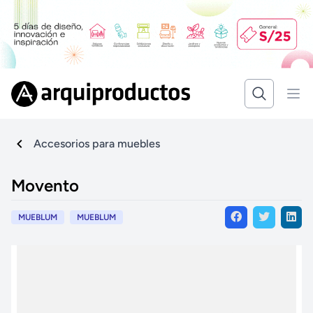
Accesorios para muebles
Movento
MUEBLUM
MUEBLUM