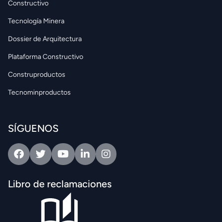
Constructivo
Tecnología Minera
Dossier de Arquitectura
Plataforma Constructivo
Construproductos
Tecnominproductos
SÍGUENOS
Facebook
Twitter
Youtube
Linkedin
Intagram
Libro de reclamaciones