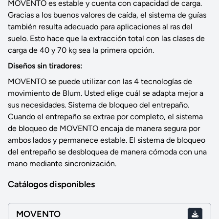
MOVENTO es estable y cuenta con capacidad de carga.
Gracias a los buenos valores de caída, el sistema de guías
también resulta adecuado para aplicaciones al ras del
suelo. Esto hace que la extracción total con las clases de
carga de 40 y 70 kg sea la primera opción.
Diseños sin tiradores:
MOVENTO se puede utilizar con las 4 tecnologías de
movimiento de Blum. Usted elige cuál se adapta mejor a
sus necesidades. Sistema de bloqueo del entrepaño.
Cuando el entrepaño se extrae por completo, el sistema
de bloqueo de MOVENTO encaja de manera segura por
ambos lados y permanece estable. El sistema de bloqueo
del entrepaño se desbloquea de manera cómoda con una
mano mediante sincronización.
Catálogos disponibles
MOVENTO