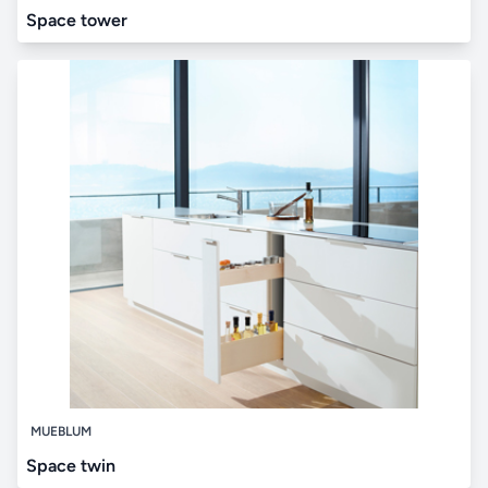
Space tower
MUEBLUM
Space twin