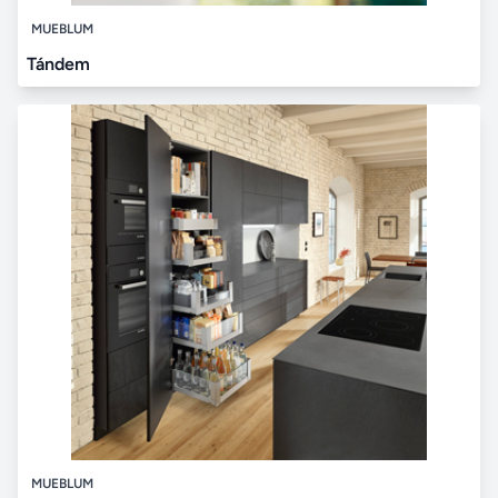
MUEBLUM
Tándem
MUEBLUM