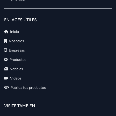
ENLACES ÚTILES
Inicio
Nosotros
Empresas
Productos
Noticias
Videos
Publica tus productos
VISITE TAMBIÉN