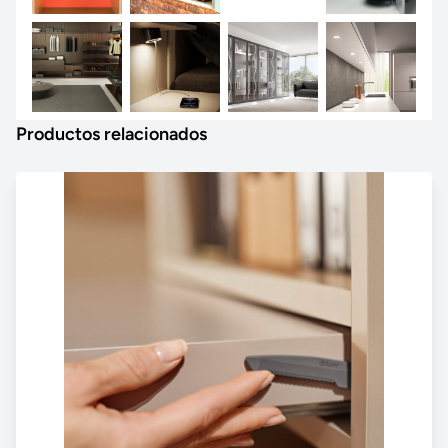
Productos relacionados