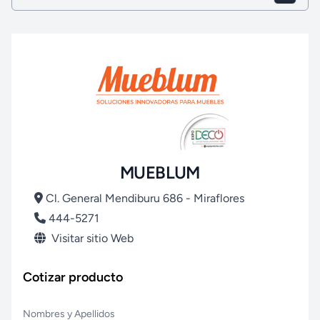
MUEBLUM
Cl. General Mendiburu 686 - Miraflores
444-5271
Visitar sitio Web
Cotizar producto
Nombres y Apellidos