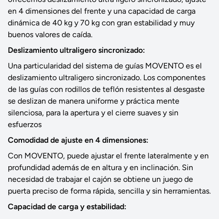
en 4 dimensiones del frente y una capacidad de carga
dinámica de 40 kg y 70 kg con gran estabilidad y muy
buenos valores de caída.
Deslizamiento ultraligero sincronizado:
Una particularidad del sistema de guías MOVENTO es el
deslizamiento ultraligero sincronizado. Los componentes
de las guías con rodillos de teflón resistentes al desgaste
se deslizan de manera uniforme y práctica mente
silenciosa, para la apertura y el cierre suaves y sin
esfuerzos
Comodidad de ajuste en 4 dimensiones:
Con MOVENTO, puede ajustar el frente lateralmente y en
profundidad además de en altura y en inclinación. Sin
necesidad de trabajar el cajón se obtiene un juego de
puerta preciso de forma rápida, sencilla y sin herramientas.
Capacidad de carga y estabilidad: