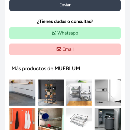
Enviar
¿Tienes dudas o consultas?
Whatsapp
Email
Más productos de
MUEBLUM