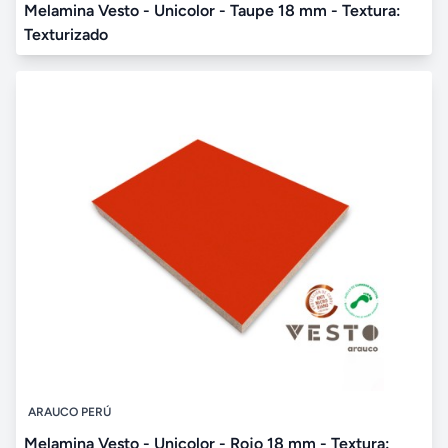
Melamina Vesto - Unicolor - Taupe 18 mm - Textura:
Texturizado
ARAUCO PERÚ
Melamina Vesto - Unicolor - Rojo 18 mm - Textura: