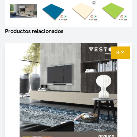
Productos relacionados
BIM