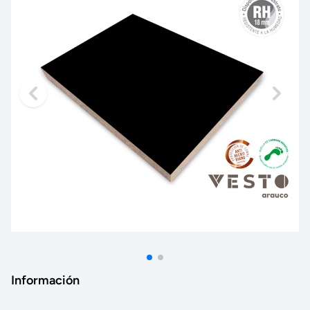
Información