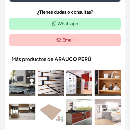
¿Tienes dudas o consultas?
Whatsapp
Email
Más productos de
ARAUCO PERÚ