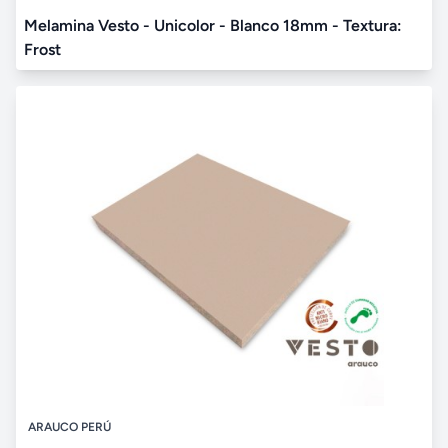
Melamina Vesto - Unicolor - Blanco 18mm - Textura:
Frost
ARAUCO PERÚ