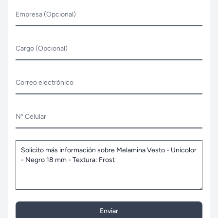
Empresa (Opcional)
Cargo (Opcional)
Correo electrónico
N° Celular
Enviar