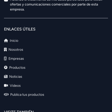
ofertas y comunicaciones comerciales por parte de esta
empresa.
ENLACES ÚTILES
Inicio
Nosotros
Empresas
Productos
Noticias
Videos
Publica tus productos