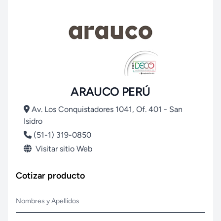
ARAUCO PERÚ
Av. Los Conquistadores 1041, Of. 401 - San
Isidro
(51-1) 319-0850
Visitar sitio Web
Cotizar producto
Nombres y Apellidos