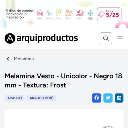
Melamina
Melamina Vesto - Unicolor - Negro 18
mm - Textura: Frost
ARAUCO
ARAUCO PERÚ