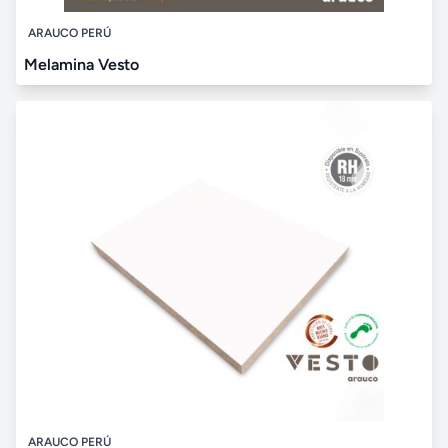
ARAUCO PERÚ
Melamina Vesto
ARAUCO PERÚ