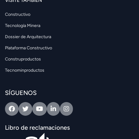
VISITE TAMBIÉN
Constructivo
Tecnología Minera
Dossier de Arquitectura
Plataforma Constructivo
Construproductos
Tecnominproductos
SÍGUENOS
Facebook
Twitter
Youtube
Linkedin
Intagram
Libro de reclamaciones