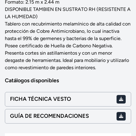
Formato: 2.15 m x 2.44 m
DISPONIBLE TAMBIEN EN SUSTRATO RH (RESISTENTE A
LA HUMEDAD)
Tablero con recubrimiento melamínico de alta calidad con
protección de Cobre Antimicrobiano, lo cual inactiva
hasta el 99% de germenes y bacterias de la superficie.
Posee certificado de Huella de Carbono Negativa.
Presenta cortes sin astillamientos y con un menor
desgaste de herramientas. Ideal para mobiliario y utilizarlo
como revestimiento de paredes interiores.
Catálogos disponibles
FICHA TÉCNICA VESTO
GUÍA DE RECOMENDACIONES