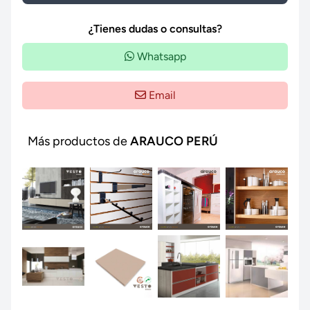
¿Tienes dudas o consultas?
Whatsapp
Email
Más productos de
ARAUCO PERÚ