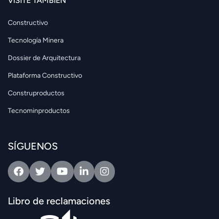
VISITE TAMBIÉN
Constructivo
Tecnología Minera
Dossier de Arquitectura
Plataforma Constructivo
Construproductos
Tecnominproductos
SÍGUENOS
Facebook
Twitter
Youtube
Linkedin
Intagram
Libro de reclamaciones