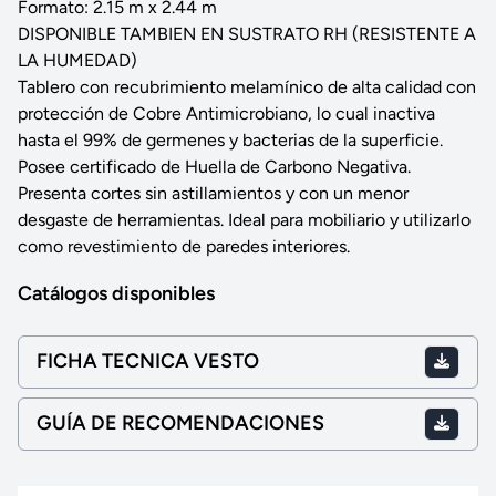
Formato: 2.15 m x 2.44 m
DISPONIBLE TAMBIEN EN SUSTRATO RH (RESISTENTE A
LA HUMEDAD)
Tablero con recubrimiento melamínico de alta calidad con
protección de Cobre Antimicrobiano, lo cual inactiva
hasta el 99% de germenes y bacterias de la superficie.
Posee certificado de Huella de Carbono Negativa.
Presenta cortes sin astillamientos y con un menor
desgaste de herramientas. Ideal para mobiliario y utilizarlo
como revestimiento de paredes interiores.
Catálogos disponibles
FICHA TECNICA VESTO
GUÍA DE RECOMENDACIONES