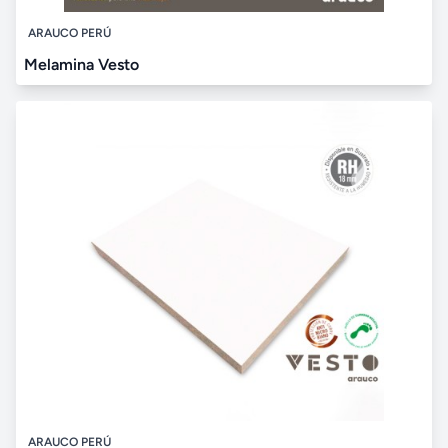
ARAUCO PERÚ
Melamina Vesto
ARAUCO PERÚ