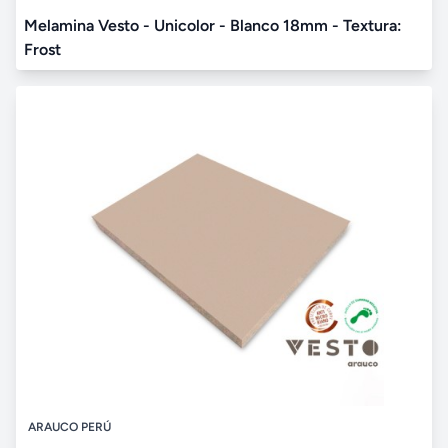
Melamina Vesto - Unicolor - Blanco 18mm - Textura:
Frost
ARAUCO PERÚ