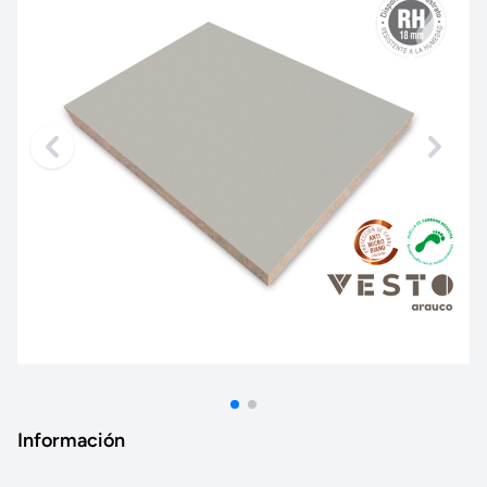
Información