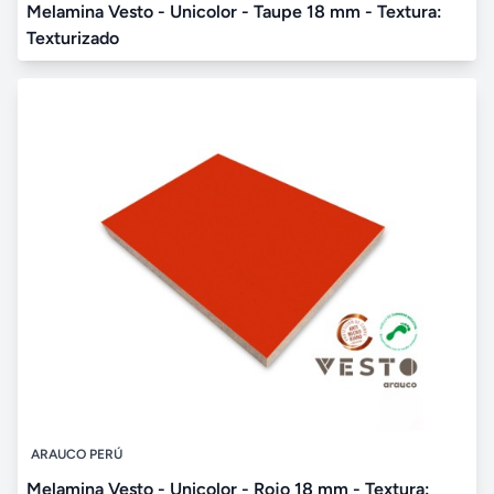
Melamina Vesto - Unicolor - Taupe 18 mm - Textura:
Texturizado
ARAUCO PERÚ
Melamina Vesto - Unicolor - Rojo 18 mm - Textura: