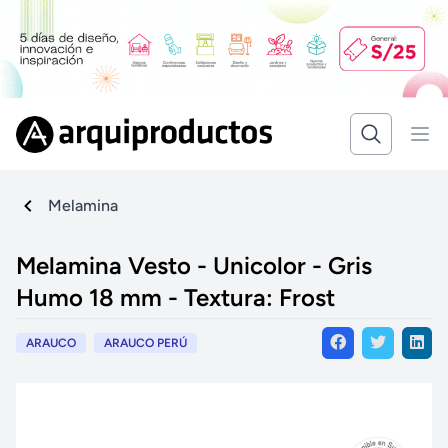
Melamina
Melamina Vesto - Unicolor - Gris
Humo 18 mm - Textura: Frost
ARAUCO
ARAUCO PERÚ