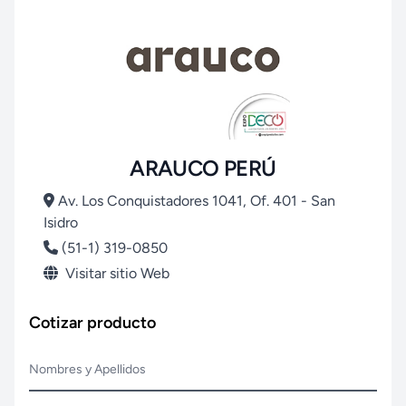
ARAUCO PERÚ
Av. Los Conquistadores 1041, Of. 401 - San
Isidro
(51-1) 319-0850
Visitar sitio Web
Cotizar producto
Nombres y Apellidos