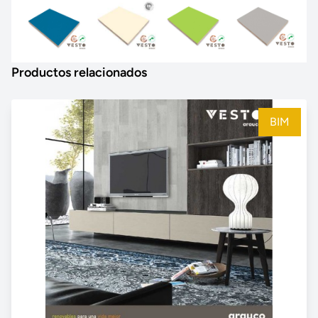
Productos relacionados
BIM