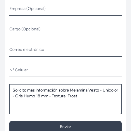
Empresa (Opcional)
Cargo (Opcional)
Correo electrónico
N° Celular
Enviar