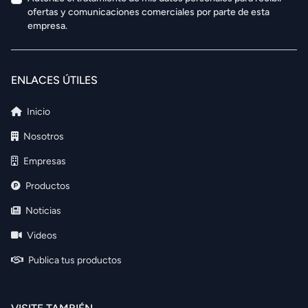
ofertas y comunicaciones comerciales por parte de esta
empresa.
ENLACES ÚTILES
Inicio
Nosotros
Empresas
Productos
Noticias
Videos
Publica tus productos