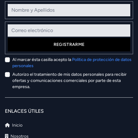
Nombre y Apellidos
Correo electrónico
REGISTRARME
Al marcar ésta casilla acepto la
Política de protección de datos
personales
Autorizo el tratamiento de mis datos personales para recibir
ofertas y comunicaciones comerciales por parte de esta
empresa.
ENLACES ÚTILES
Inicio
Nosotros