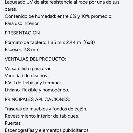
Laqueado UV de alta resistencia al roce por una de sus
caras.
Contenido de humedad: entre 6% y 10% promedio.
Para uso interior.
PRESENTACION
Formato de tablero: 1.85 m x 2.44 m (6x8)
Espesor: 2.8 mm
VENTAJAS DEL PRODUCTO:
Versátil listo para usar.
Variedad de diseños.
Fácil de trabajar y terminar.
Liviano, flexible y homogéneo.
PRINCIPALES APLICACIONES:
Traseras de muebles y fondos de cajón.
Revestimiento interior de tabiques.
Puertas.
Escenografías y elementos publicitarios.