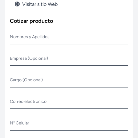
Visitar sitio Web
Cotizar producto
Nombres y Apellidos
Empresa (Opcional)
Cargo (Opcional)
Correo electrónico
N° Celular