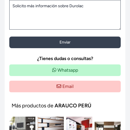
Enviar
¿Tienes dudas o consultas?
Whatsapp
Email
Más productos de
ARAUCO PERÚ