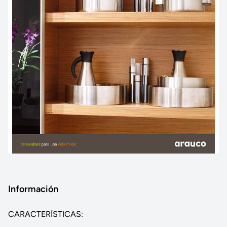
Información
CARACTERÍSTICAS: