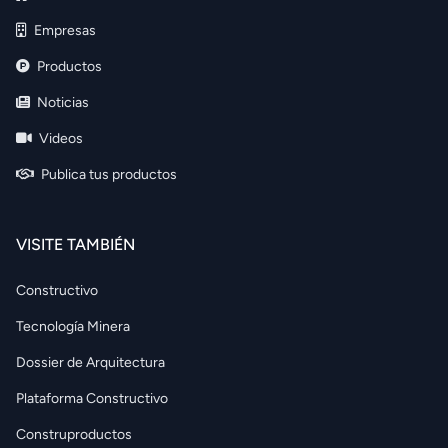
Empresas
Productos
Noticias
Videos
Publica tus productos
VISITE TAMBIÉN
Constructivo
Tecnología Minera
Dossier de Arquitectura
Plataforma Constructivo
Construproductos