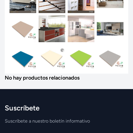
No hay productos relacionados
Suscríbete
Suscríbete a nuestro boletín informativo