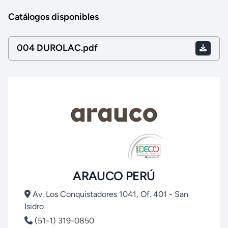
Catálogos disponibles
004 DUROLAC.pdf
ARAUCO PERÚ
Av. Los Conquistadores 1041, Of. 401 - San
Isidro
(51-1) 319-0850