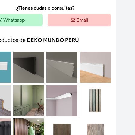
¿Tienes dudas o consultas?
Whatsapp
Email
oductos de
DEKO MUNDO PERÚ