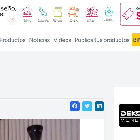
Productos
Noticias
Videos
Publica tus productos
BI