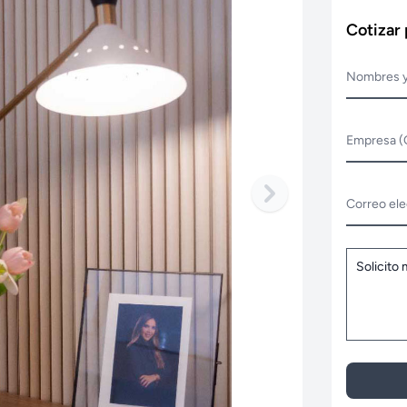
Cotizar
Nombres y
Empresa (
Correo ele