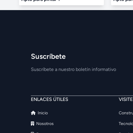
Suscríbete
Suscríbete a nuestro boletín informativo
ENLACES ÚTILES
VISIT
Inicio
Constru
Nosotros
Tecnolo