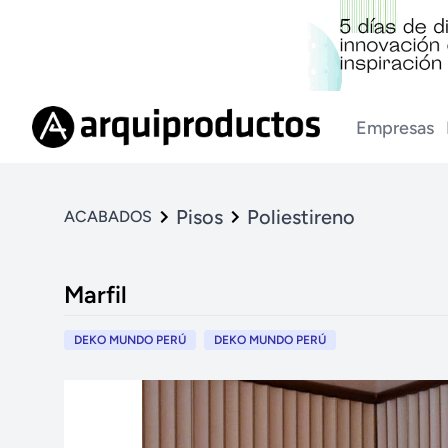
Empresas
Pisos
Poliestireno
ACABADOS
Marfil
DEKO MUNDO PERÚ
DEKO MUNDO PERÚ