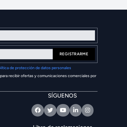
REGISTRARME
lítica de protección de datos personales
 para recibir ofertas y comunicaciones comerciales por
SÍGUENOS
Facebook
Twitter
Youtube
Linkedin
Intagram