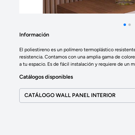
Información
El poliestireno es un polímero termoplástico resistent
resistencia. Contamos con una amplia gama de colore
a tu espacio. Es de fácil instalación y requiere de u
Catálogos disponibles
CATÁLOGO WALL PANEL INTERIOR