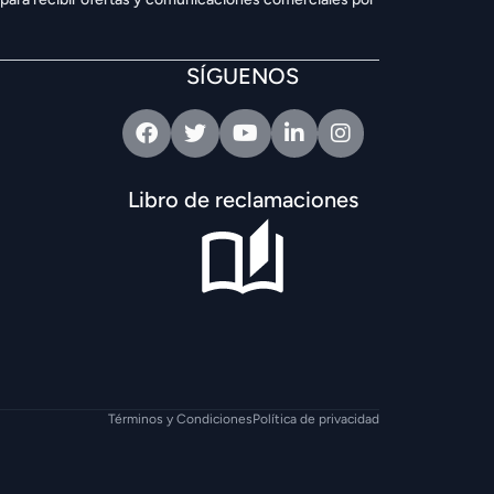
SÍGUENOS
Facebook
Twitter
Youtube
Linkedin
Intagram
Libro de reclamaciones
Términos y Condiciones
Política de privacidad