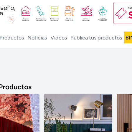
Productos
Noticias
Videos
Publica tus productos
BI
 Productos