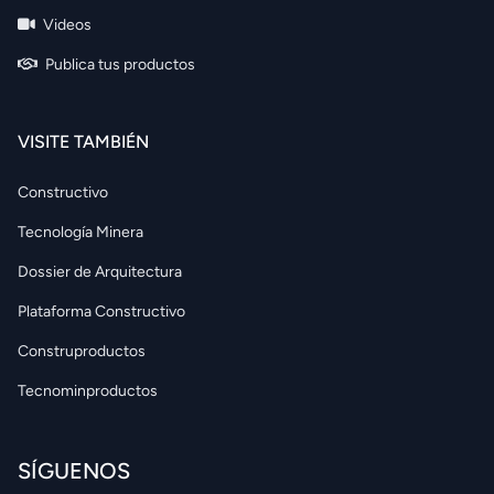
Videos
Publica tus productos
VISITE TAMBIÉN
Constructivo
Tecnología Minera
Dossier de Arquitectura
Plataforma Constructivo
Construproductos
Tecnominproductos
SÍGUENOS