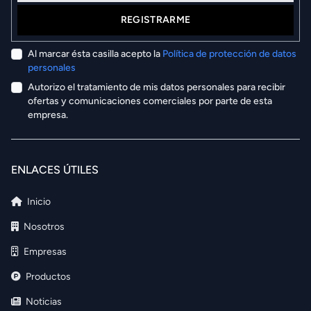
REGISTRARME
Al marcar ésta casilla acepto la
Política de protección de datos
personales
Autorizo el tratamiento de mis datos personales para recibir
ofertas y comunicaciones comerciales por parte de esta
empresa.
ENLACES ÚTILES
Inicio
Nosotros
Empresas
Productos
Noticias