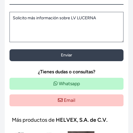
Enviar
¿Tienes dudas o consultas?
Whatsapp
Email
Más productos de
HELVEX, S.A. de C.V.