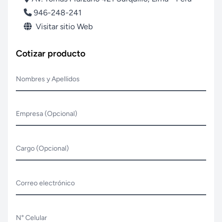
946-248-241
Visitar sitio Web
Cotizar producto
Nombres y Apellidos
Empresa (Opcional)
Cargo (Opcional)
Correo electrónico
N° Celular