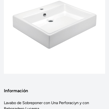
Información
Lavabo de Sobreponer con Una Perforaciyn y con
Rebosadero Lucerna.