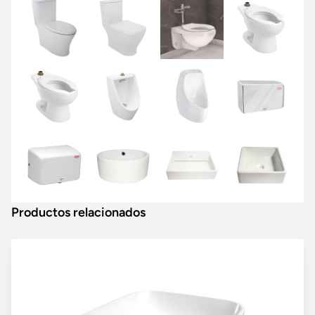
Productos relacionados