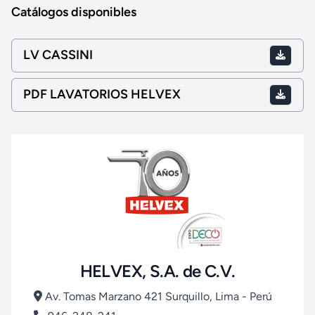
Catálogos disponibles
LV CASSINI
PDF LAVATORIOS HELVEX
HELVEX, S.A. de C.V.
Av. Tomas Marzano 421 Surquillo, Lima - Perú