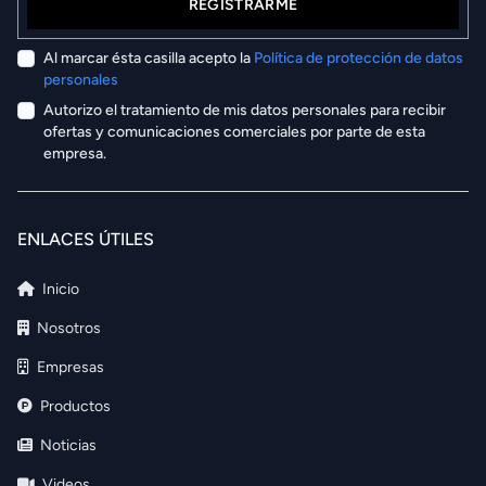
REGISTRARME
Al marcar ésta casilla acepto la
Política de protección de datos
personales
Autorizo el tratamiento de mis datos personales para recibir
ofertas y comunicaciones comerciales por parte de esta
empresa.
ENLACES ÚTILES
Inicio
Nosotros
Empresas
Productos
Noticias
Videos