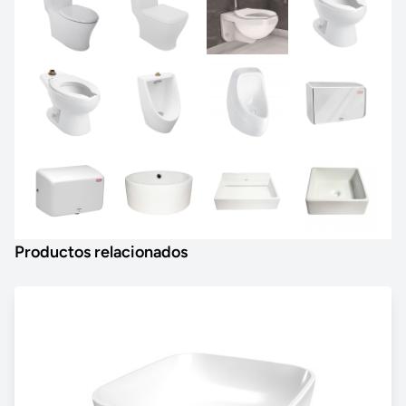
Productos relacionados