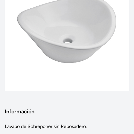
Información
Lavabo de Sobreponer sin Rebosadero.