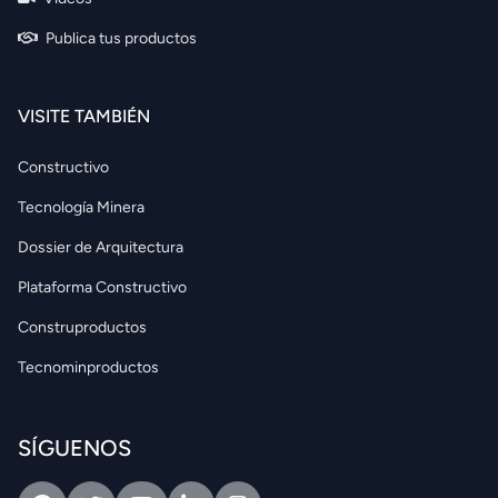
Publica tus productos
VISITE TAMBIÉN
Constructivo
Tecnología Minera
Dossier de Arquitectura
Plataforma Constructivo
Construproductos
Tecnominproductos
SÍGUENOS
Facebook
Twitter
Youtube
Linkedin
Intagram