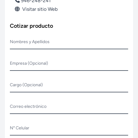
946-248-241
Visitar sitio Web
Cotizar producto
Nombres y Apellidos
Empresa (Opcional)
Cargo (Opcional)
Correo electrónico
N° Celular