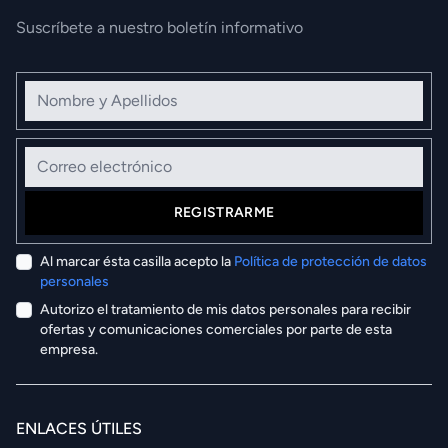
Suscríbete a nuestro boletín informativo
Nombre y Apellidos
Correo electrónico
REGISTRARME
Al marcar ésta casilla acepto la
Política de protección de datos
personales
Autorizo el tratamiento de mis datos personales para recibir
ofertas y comunicaciones comerciales por parte de esta
empresa.
ENLACES ÚTILES