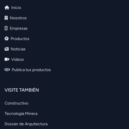
Inicio
Nosotros
Empresas
Productos
Noticias
Videos
Publica tus productos
VISITE TAMBIÉN
Constructivo
Tecnología Minera
Dossier de Arquitectura