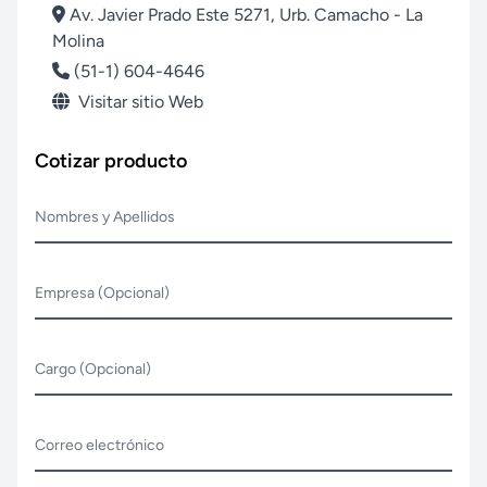
Av. Javier Prado Este 5271, Urb. Camacho - La
Molina
(51-1) 604-4646
Visitar sitio Web
Cotizar producto
Nombres y Apellidos
Empresa (Opcional)
Cargo (Opcional)
Correo electrónico