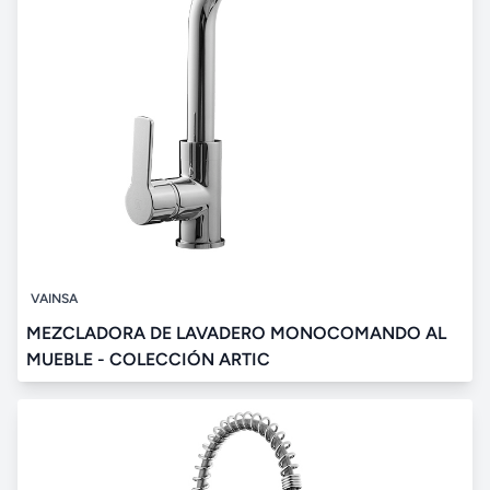
VAINSA
MEZCLADORA DE LAVADERO MONOCOMANDO AL
MUEBLE - COLECCIÓN ARTIC