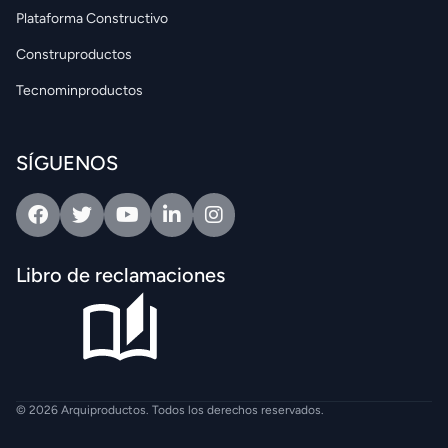
Plataforma Constructivo
Construproductos
Tecnominproductos
SÍGUENOS
Facebook
Twitter
Youtube
Linkedin
Intagram
Libro de reclamaciones
© 2026 Arquiproductos. Todos los derechos reservados.