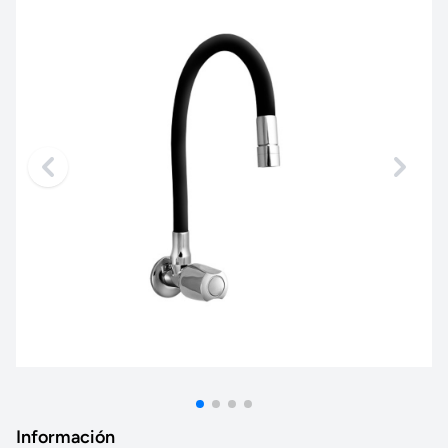
Información