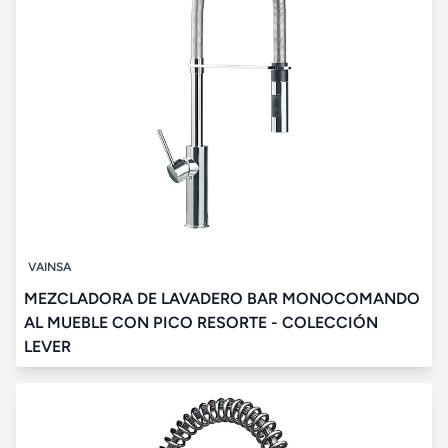
VAINSA
MEZCLADORA DE LAVADERO BAR MONOCOMANDO
AL MUEBLE CON PICO RESORTE - COLECCIÓN
LEVER