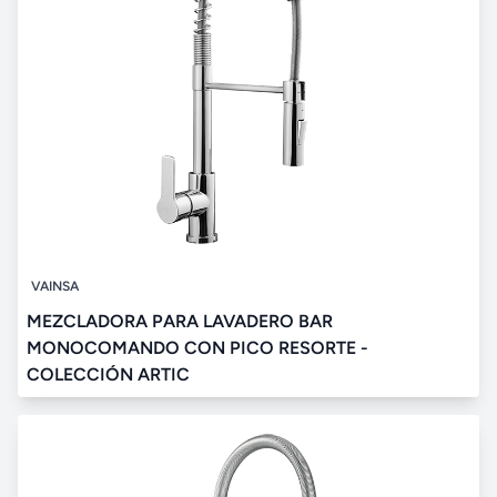
VAINSA
MEZCLADORA PARA LAVADERO BAR
MONOCOMANDO CON PICO RESORTE -
COLECCIÓN ARTIC