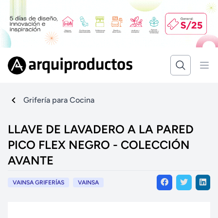
Grifería para Cocina
LLAVE DE LAVADERO A LA PARED
PICO FLEX NEGRO - COLECCIÓN
AVANTE
VAINSA GRIFERÍAS
VAINSA