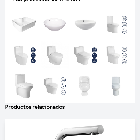
Productos relacionados