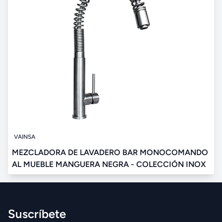
VAINSA
MEZCLADORA DE LAVADERO BAR MONOCOMANDO
AL MUEBLE MANGUERA NEGRA - COLECCIÓN INOX
Suscríbete