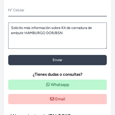
N° Celular
Enviar
¿Tienes dudas o consultas?
Whatsapp
Email