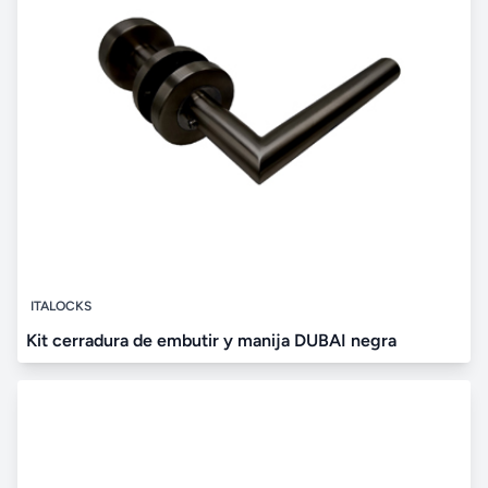
ITALOCKS
Kit cerradura de embutir y manija DUBAI negra