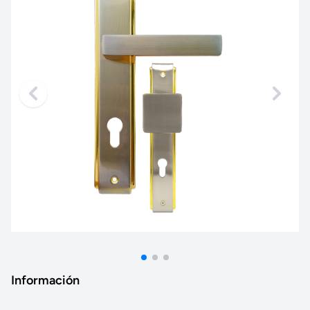
Información