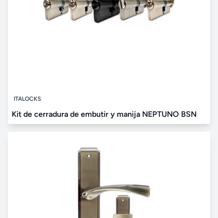
ITALOCKS
Kit de cerradura de embutir y manija NEPTUNO BSN