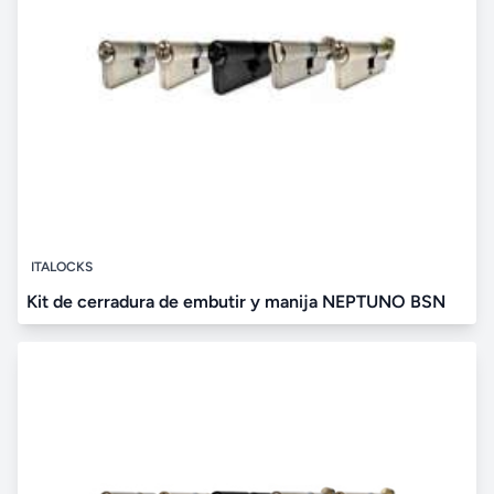
ITALOCKS
Kit de cerradura de embutir y manija NEPTUNO BSN