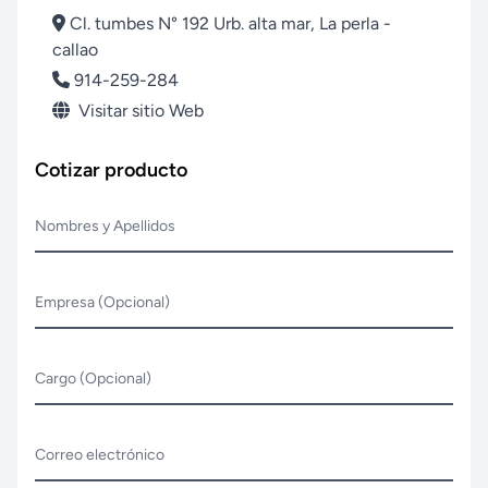
Cl. tumbes N° 192 Urb. alta mar, La perla -
callao
914-259-284
Visitar sitio Web
Cotizar producto
Nombres y Apellidos
Empresa (Opcional)
Cargo (Opcional)
Correo electrónico