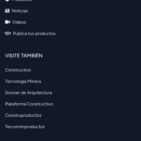
Noticias
Videos
Publica tus productos
VISITE TAMBIÉN
Constructivo
Tecnología Minera
Dossier de Arquitectura
Plataforma Constructivo
Construproductos
Tecnominproductos