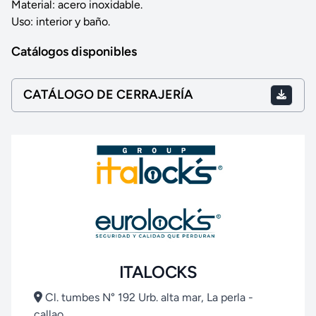
Material: acero inoxidable.
Uso: interior y baño.
Catálogos disponibles
CATÁLOGO DE CERRAJERÍA
ITALOCKS
Cl. tumbes N° 192 Urb. alta mar, La perla -
callao