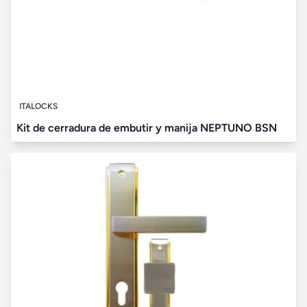
ITALOCKS
Kit de cerradura de embutir y manija NEPTUNO BSN