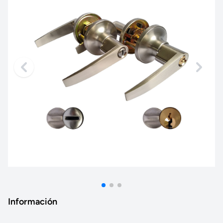
Información