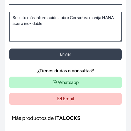
Enviar
¿Tienes dudas o consultas?
Whatsapp
Email
Más productos de
ITALOCKS