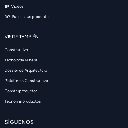
Videos
Publica tus productos
VISITE TAMBIÉN
Constructivo
Tecnología Minera
Dossier de Arquitectura
Plataforma Constructivo
Construproductos
Tecnominproductos
SÍGUENOS