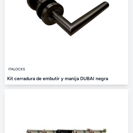
ITALOCKS
Kit cerradura de embutir y manija DUBAI negra