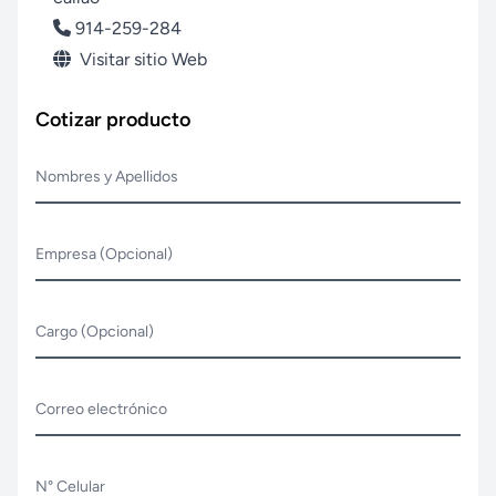
914-259-284
Visitar sitio Web
Cotizar producto
Nombres y Apellidos
Empresa (Opcional)
Cargo (Opcional)
Correo electrónico
N° Celular