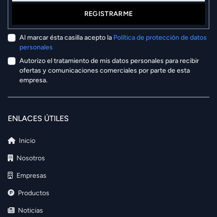
REGISTRARME
Al marcar ésta casilla acepto la
Política de protección de datos
personales
Autorizo el tratamiento de mis datos personales para recibir
ofertas y comunicaciones comerciales por parte de esta
empresa.
ENLACES ÚTILES
Inicio
Nosotros
Empresas
Productos
Noticias