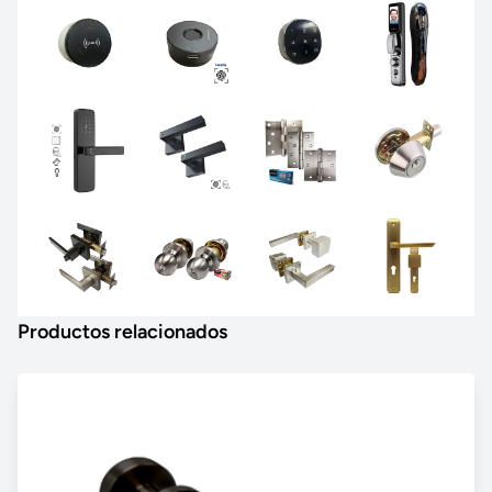
Productos relacionados