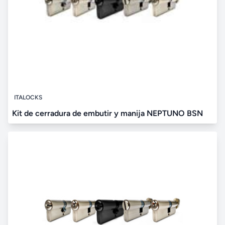
ITALOCKS
Kit de cerradura de embutir y manija NEPTUNO BSN