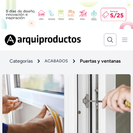
Categorías
Puertas y ventanas
ACABADOS