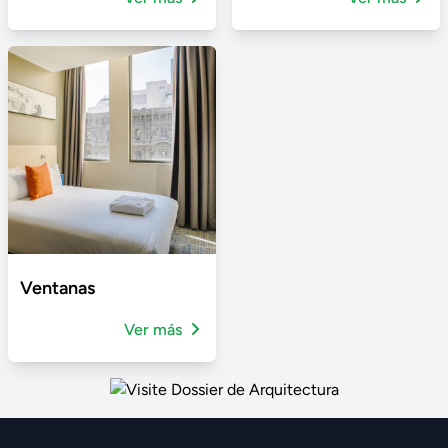
Ventanas
Ver más