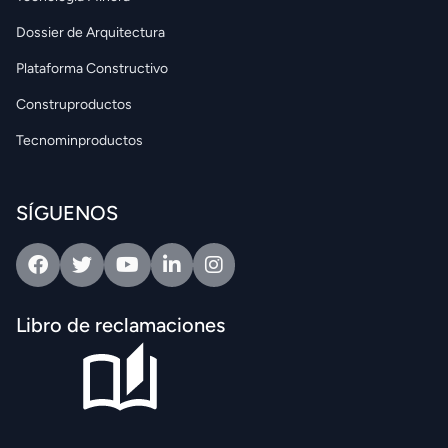
Dossier de Arquitectura
Plataforma Constructivo
Construproductos
Tecnominproductos
SÍGUENOS
Facebook
Twitter
Youtube
Linkedin
Intagram
Libro de reclamaciones