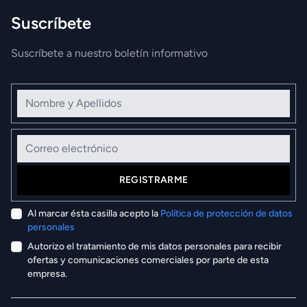
Suscríbete
Suscríbete a nuestro boletín informativo
Nombre y Apellidos
Correo electrónico
REGISTRARME
Al marcar ésta casilla acepto la
Política de protección de datos
personales
Autorizo el tratamiento de mis datos personales para recibir
ofertas y comunicaciones comerciales por parte de esta
empresa.