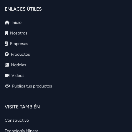
ENLACES ÚTILES
Inicio
Nosotros
Empresas
Productos
Noticias
Videos
Publica tus productos
VISITE TAMBIÉN
Constructivo
Tecnología Minera