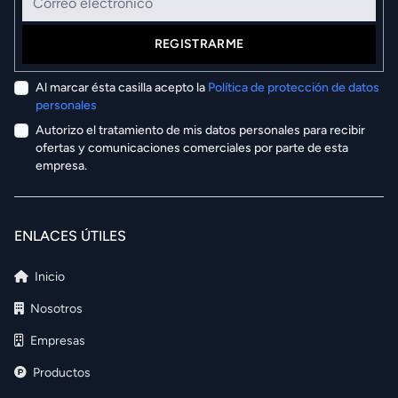
REGISTRARME
Al marcar ésta casilla acepto la
Política de protección de datos
personales
Autorizo el tratamiento de mis datos personales para recibir
ofertas y comunicaciones comerciales por parte de esta
empresa.
ENLACES ÚTILES
Inicio
Nosotros
Empresas
Productos