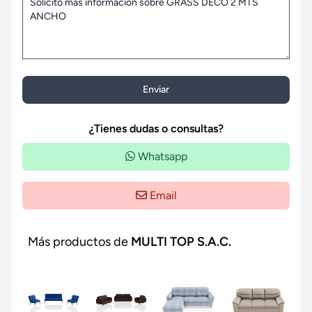
Enviar
¿Tienes dudas o consultas?
Whatsapp
Email
Más productos de
MULTI TOP S.A.C.