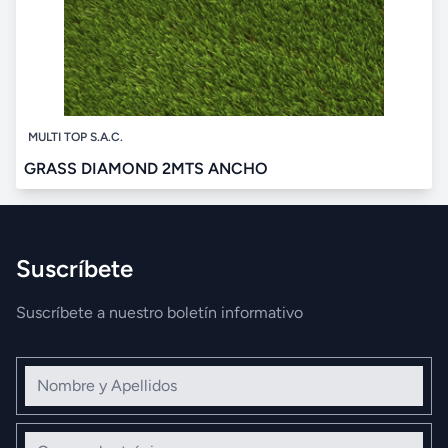
MULTI TOP S.A.C.
GRASS DIAMOND 2MTS ANCHO
Suscríbete
Suscríbete a nuestro boletín informativo
Nombre y Apellidos
Correo electrónico