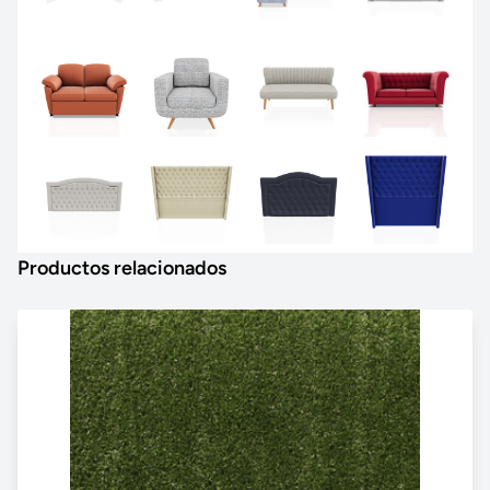
Productos relacionados