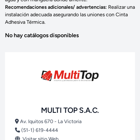
Recomendaciones adicionales/ advertencias:
Realizar una
instalación adecuada asegurando las uniones con Cinta
Adhesiva Térmica.
No hay catálogos disponibles
MULTI TOP S.A.C.
Av. Iquitos 670 - La Victoria
(51-1) 619-4444
Visitar sitio Web