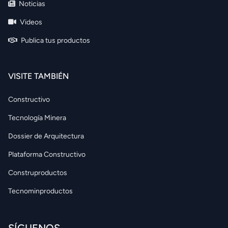
Noticias
Videos
Publica tus productos
VISITE TAMBIÉN
Constructivo
Tecnología Minera
Dossier de Arquitectura
Plataforma Constructivo
Construproductos
Tecnominproductos