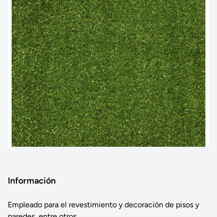
Información
Empleado para el revestimiento y decoración de pisos y
paredes, entre otros.