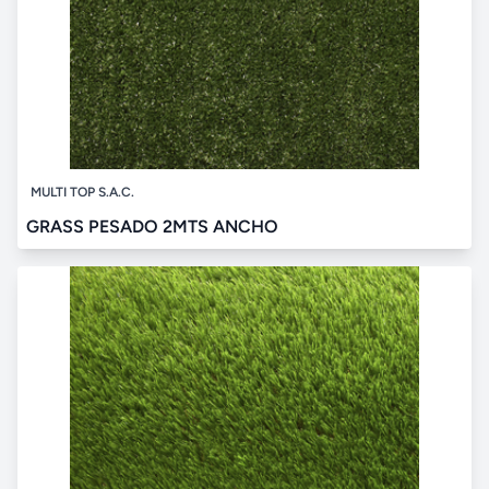
MULTI TOP S.A.C.
GRASS PESADO 2MTS ANCHO