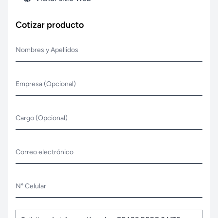
Cotizar producto
Nombres y Apellidos
Empresa (Opcional)
Cargo (Opcional)
Correo electrónico
N° Celular