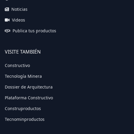
Noticias
Videos
Publica tus productos
VISITE TAMBIÉN
Constructivo
Tecnología Minera
Dossier de Arquitectura
Plataforma Constructivo
Construproductos
Tecnominproductos