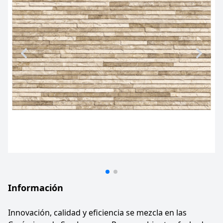
Información
Innovación, calidad y eficiencia se mezcla en las