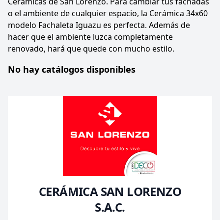
Cerámicas de San Lorenzo. Para cambiar tus fachadas
o el ambiente de cualquier espacio, la Cerámica 34x60
modelo Fachaleta Iguazu es perfecta. Además de
hacer que el ambiente luzca completamente
renovado, hará que quede con mucho estilo.
No hay catálogos disponibles
CERÁMICA SAN LORENZO
S.A.C.