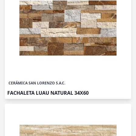
CERÁMICA SAN LORENZO S.A.C.
FACHALETA LUAU NATURAL 34X60