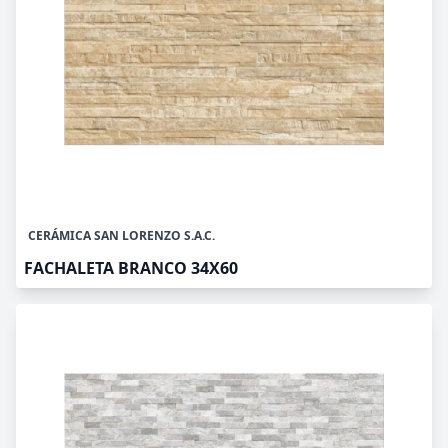
CERÁMICA SAN LORENZO S.A.C.
FACHALETA BRANCO 34X60