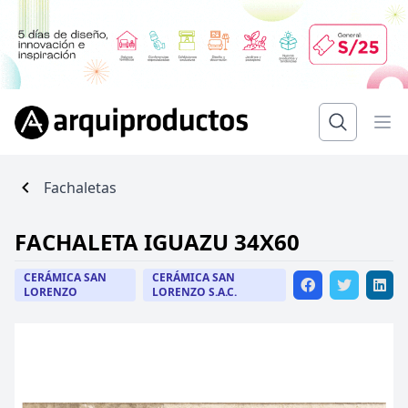
Fachaletas
FACHALETA IGUAZU 34X60
CERÁMICA SAN
CERÁMICA SAN
LORENZO
LORENZO S.A.C.