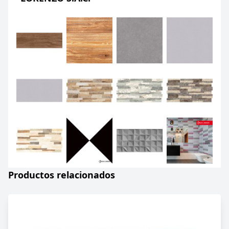
Productos relacionados