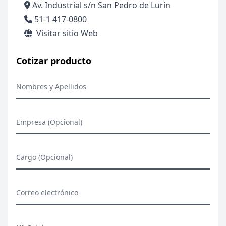
Av. Industrial s/n San Pedro de Lurín
51-1 417-0800
Visitar sitio Web
Cotizar producto
Nombres y Apellidos
Empresa (Opcional)
Cargo (Opcional)
Correo electrónico