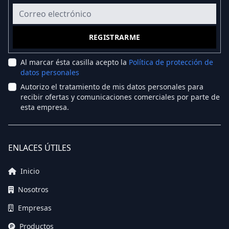
Correo electrónico
REGISTRARME
Al marcar ésta casilla acepto la
Política de protección de
datos personales
Autorizo el tratamiento de mis datos personales para
recibir ofertas y comunicaciones comerciales por parte de
esta empresa.
ENLACES ÚTILES
Inicio
Nosotros
Empresas
Productos