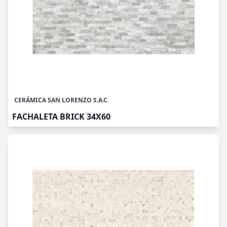
CERÁMICA SAN LORENZO S.A.C.
FACHALETA BRICK 34X60