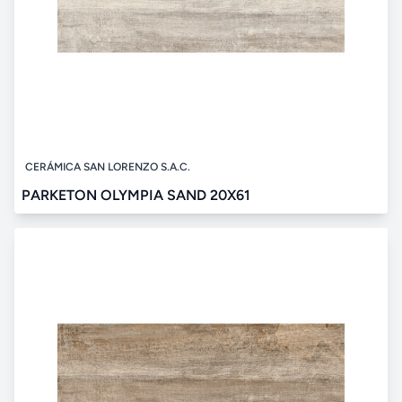
CERÁMICA SAN LORENZO S.A.C.
PARKETON OLYMPIA SAND 20X61