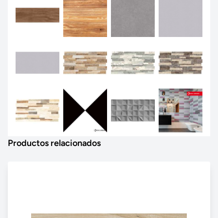
Productos relacionados