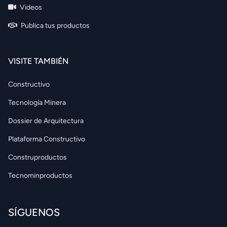
Videos
Publica tus productos
VISITE TAMBIÉN
Constructivo
Tecnología Minera
Dossier de Arquitectura
Plataforma Constructivo
Construproductos
Tecnominproductos
SÍGUENOS