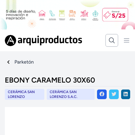
Parketón
EBONY CARAMELO 30X60
CERÁMICA SAN
CERÁMICA SAN
LORENZO
LORENZO S.A.C.