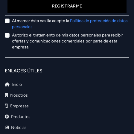
REGISTRARME
Al marcar ésta casilla acepto la
Política de protección de datos
personales
Autorizo el tratamiento de mis datos personales para recibir
ofertas y comunicaciones comerciales por parte de esta
empresa.
ENLACES ÚTILES
Inicio
Nosotros
Empresas
Productos
Noticias