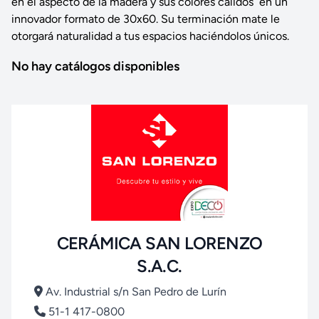
en el aspecto de la madera y sus colores cálidos en un
innovador formato de 30x60. Su terminación mate le
otorgará naturalidad a tus espacios haciéndolos únicos.
No hay catálogos disponibles
CERÁMICA SAN LORENZO
S.A.C.
Av. Industrial s/n San Pedro de Lurín
51-1 417-0800