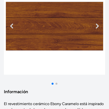
Información
El revestimiento cerámico Ebony Caramelo está inspirado