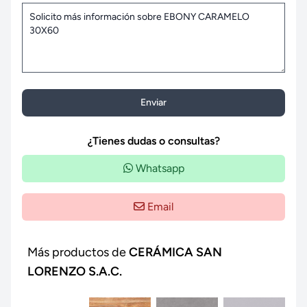
Enviar
¿Tienes dudas o consultas?
Whatsapp
Email
Más productos de
CERÁMICA SAN
LORENZO S.A.C.