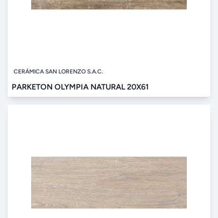
CERÁMICA SAN LORENZO S.A.C.
PARKETON OLYMPIA NATURAL 20X61