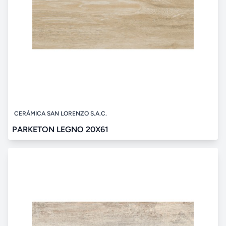
CERÁMICA SAN LORENZO S.A.C.
PARKETON LEGNO 20X61