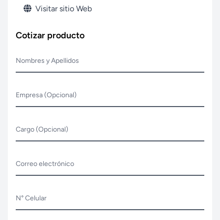
Visitar sitio Web
Cotizar producto
Nombres y Apellidos
Empresa (Opcional)
Cargo (Opcional)
Correo electrónico
N° Celular