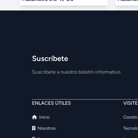
Suscríbete
Suscríbete a nuestro boletín informativo
ENLACES ÚTILES
VISIT
Inicio
Constru
Nosotros
Tecnolo