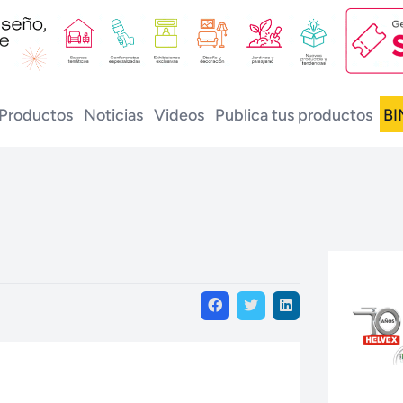
Productos
Noticias
Videos
Publica tus productos
BI