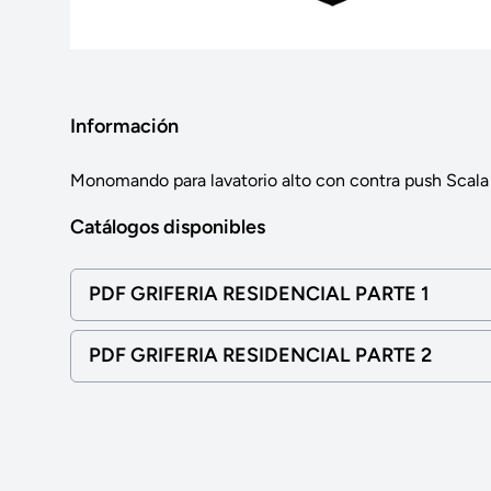
Información
Monomando para lavatorio alto con contra push Scala
Catálogos disponibles
PDF GRIFERIA RESIDENCIAL PARTE 1
PDF GRIFERIA RESIDENCIAL PARTE 2