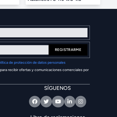
REGISTRARME
lítica de protección de datos personales
 para recibir ofertas y comunicaciones comerciales por
SÍGUENOS
Facebook
Twitter
Youtube
Linkedin
Intagram