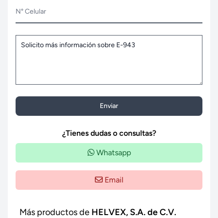
N° Celular
Enviar
¿Tienes dudas o consultas?
Whatsapp
Email
Más productos de
HELVEX, S.A. de C.V.