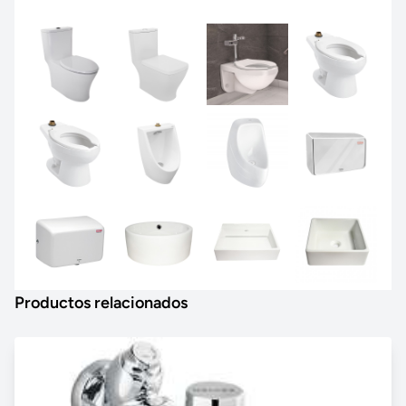
Productos relacionados