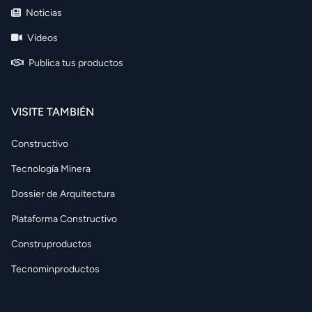
Noticias
Videos
Publica tus productos
VISITE TAMBIÉN
Constructivo
Tecnología Minera
Dossier de Arquitectura
Plataforma Constructivo
Construproductos
Tecnominproductos