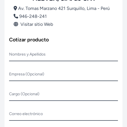
Av. Tomas Marzano 421 Surquillo, Lima - Perú
946-248-241
Visitar sitio Web
Cotizar producto
Nombres y Apellidos
Empresa (Opcional)
Cargo (Opcional)
Correo electrónico