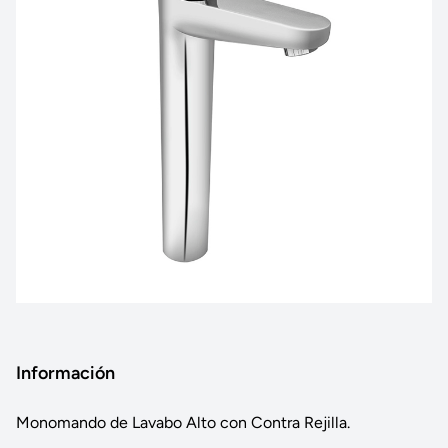
Información
Monomando de Lavabo Alto con Contra Rejilla.