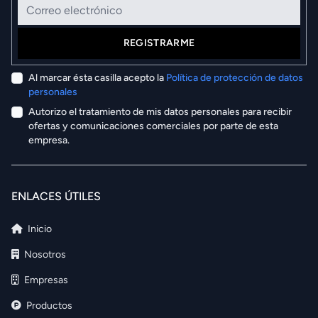
REGISTRARME
Al marcar ésta casilla acepto la
Política de protección de datos
personales
Autorizo el tratamiento de mis datos personales para recibir
ofertas y comunicaciones comerciales por parte de esta
empresa.
ENLACES ÚTILES
Inicio
Nosotros
Empresas
Productos