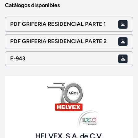
Catálogos disponibles
PDF GRIFERIA RESIDENCIAL PARTE 1
PDF GRIFERIA RESIDENCIAL PARTE 2
E-943
HELVEX, S.A. de C.V.