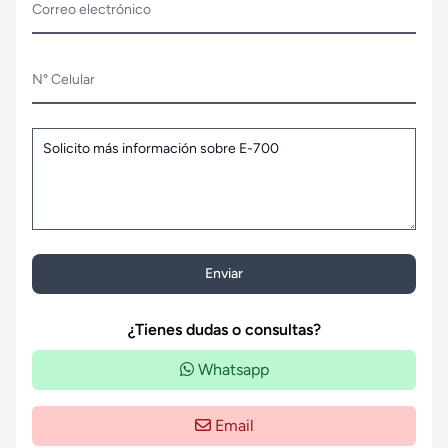
Correo electrónico
N° Celular
Enviar
¿Tienes dudas o consultas?
Whatsapp
Email