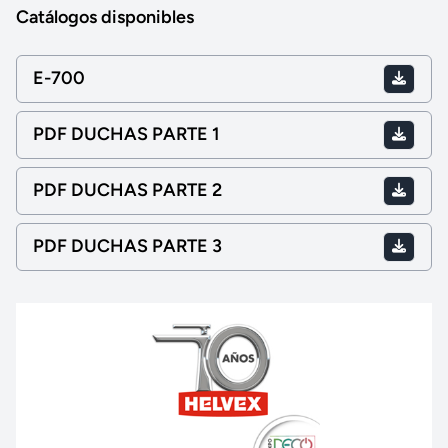
Catálogos disponibles
E-700
PDF DUCHAS PARTE 1
PDF DUCHAS PARTE 2
PDF DUCHAS PARTE 3