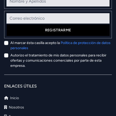
Correo electrónico
REGISTRARME
Al marcar ésta casilla acepto la
Política de protección de datos
personales
Autorizo el tratamiento de mis datos personales para recibir
ofertas y comunicaciones comerciales por parte de esta
empresa.
ENLACES ÚTILES
Inicio
Nosotros