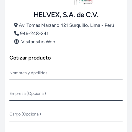
HELVEX, S.A. de C.V.
Av. Tomas Marzano 421 Surquillo, Lima - Perú
946-248-241
Visitar sitio Web
Cotizar producto
Nombres y Apellidos
Empresa (Opcional)
Cargo (Opcional)