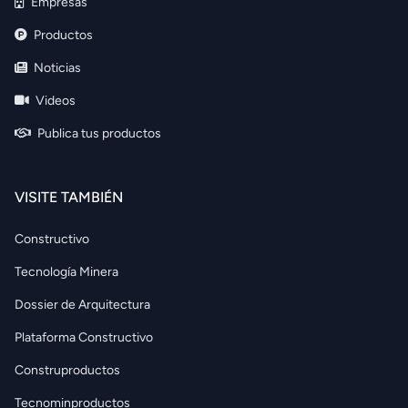
Empresas
Productos
Noticias
Videos
Publica tus productos
VISITE TAMBIÉN
Constructivo
Tecnología Minera
Dossier de Arquitectura
Plataforma Constructivo
Construproductos
Tecnominproductos