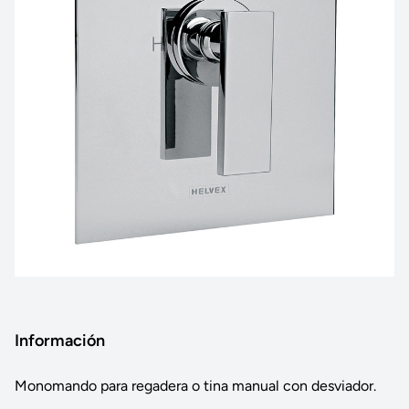
Información
Monomando para regadera o tina manual con desviador.