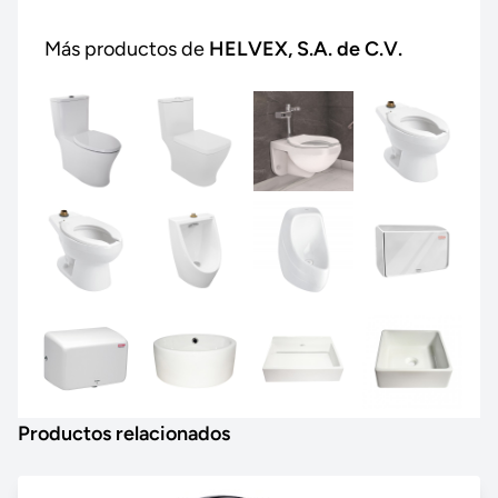
Más productos de
HELVEX, S.A. de C.V.
Productos relacionados