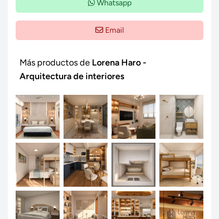
Whatsapp
Email
Más productos de
Lorena Haro -
Arquitectura de interiores