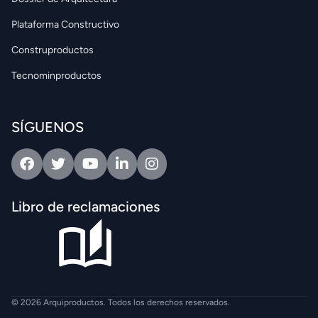
Plataforma Constructivo
Construproductos
Tecnominproductos
SÍGUENOS
Facebook
Twitter
Youtube
Linkedin
Intagram
Libro de reclamaciones
© 2026 Arquiproductos. Todos los derechos reservados.