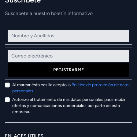
Suscríbete a nuestro boletín informativo
Nombre y Apellidos
Correo electrónico
REGISTRARME
Al marcar ésta casilla acepto la
Política de protección de datos
personales
Autorizo el tratamiento de mis datos personales para recibir
ofertas y comunicaciones comerciales por parte de esta
empresa.
ENLACES ÚTILES