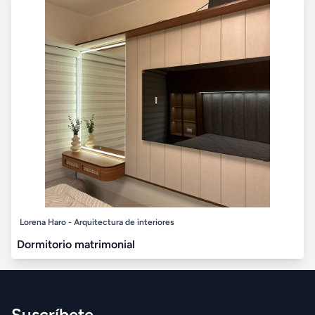
Lorena Haro - Arquitectura de interiores
Dormitorio matrimonial
Suscríbete