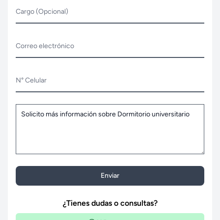
Cargo (Opcional)
Correo electrónico
N° Celular
Enviar
¿Tienes dudas o consultas?