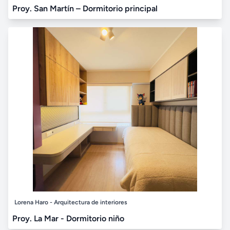
Proy. San Martín – Dormitorio principal
Lorena Haro - Arquitectura de interiores
Proy. La Mar - Dormitorio niño