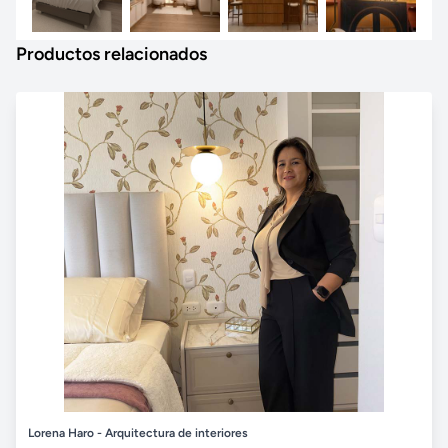
Productos relacionados
Lorena Haro - Arquitectura de interiores