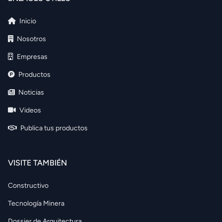
Inicio
Nosotros
Empresas
Productos
Noticias
Videos
Publica tus productos
VISITE TAMBIÉN
Constructivo
Tecnología Minera
Dossier de Arquitectura