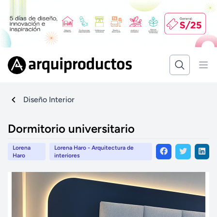
Diseño Interior
Dormitorio universitario
Lorena
Lorena Haro - Arquitectura de
Haro
interiores