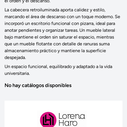
el orden y el descanso.
La cabecera retroiluminada aporta calidez y estilo,
marcando el área de descanso con un toque moderno. Se
incorporó un escritorio funcional con pizarra, ideal para
anotar pendientes y organizar tareas. Un mueble lateral
bajo mantiene el orden sin saturar el espacio, mientras
que un mueble flotante con detalle de ranuras suma
almacenamiento práctico y mantiene la superficie
despejada.
Un espacio funcional, equilibrado y adaptado a la vida
universitaria.
No hay catálogos disponibles