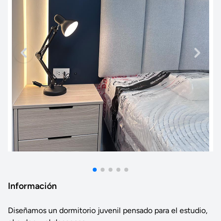
Información
Diseñamos un dormitorio juvenil pensado para el estudio,