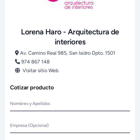
Lorena Haro - Arquitectura de
interiores
Av. Camino Real 985, San Isidro Dpto. 1501
974 867 148
Visitar sitio Web
Cotizar producto
Nombres y Apellidos
Empresa (Opcional)