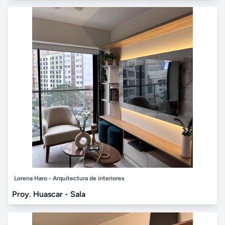
Lorena Haro - Arquitectura de interiores
Proy. Huascar - Sala