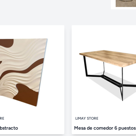
ORE
LIMAY STORE
bstracto
Mesa de comedor 6 puestos