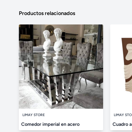
Productos relacionados
LIMAY STORE
LIMAY ST
Comedor imperial en acero
Cuadro a