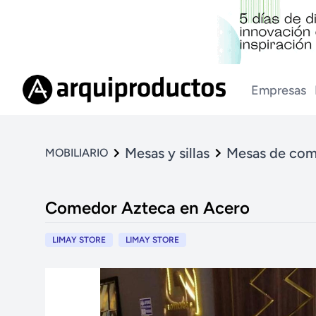
Empresas
Mesas y sillas
Mesas de co
MOBILIARIO
Comedor Azteca en Acero
LIMAY STORE
LIMAY STORE