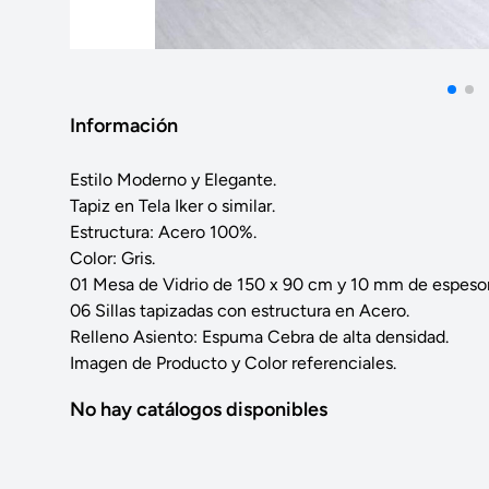
Información
Estilo Moderno y Elegante.
Tapiz en Tela Iker o similar.
Estructura: Acero 100%.
Color: Gris.
01 Mesa de Vidrio de 150 x 90 cm y 10 mm de espesor
06 Sillas tapizadas con estructura en Acero.
Relleno Asiento: Espuma Cebra de alta densidad.
Imagen de Producto y Color referenciales.
No hay catálogos disponibles