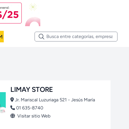
M
LIMAY STORE
Jr. Mariscal Luzuriaga 521 - Jesús María
01 635-8740
Visitar sitio Web