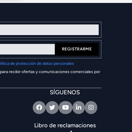
REGISTRARME
lítica de protección de datos personales
 para recibir ofertas y comunicaciones comerciales por
SÍGUENOS
Facebook
Twitter
Youtube
Linkedin
Intagram
Libro de reclamaciones