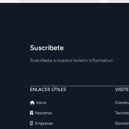
Suscríbete
Suscríbete a nuestro boletín informativo
ENLACES ÚTILES
VISIT
Inicio
Constru
Nosotros
Tecnolo
Empresas
Dossier