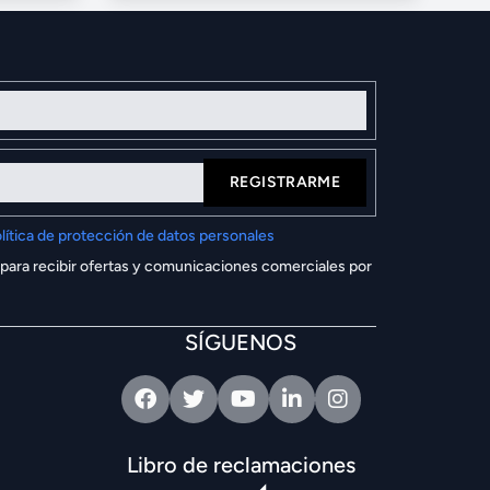
REGISTRARME
lítica de protección de datos personales
 para recibir ofertas y comunicaciones comerciales por
SÍGUENOS
Facebook
Twitter
Youtube
Linkedin
Intagram
Libro de reclamaciones