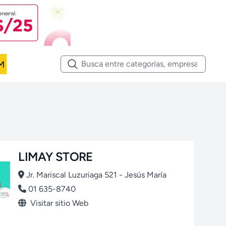
M
LIMAY STORE
Jr. Mariscal Luzuriaga 521 - Jesús María
01 635-8740
Visitar sitio Web