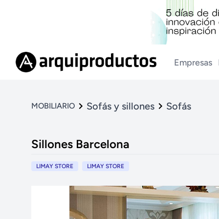
Empresas
Sofás y sillones
Sofás
MOBILIARIO
Sillones Barcelona
LIMAY STORE
LIMAY STORE