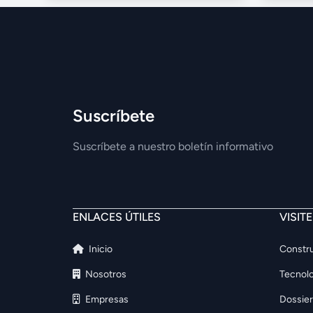
Suscríbete
Suscríbete a nuestro boletín informativo
ENLACES ÚTILES
VISIT
Inicio
Constru
Nosotros
Tecnolo
Empresas
Dossier