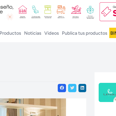
Productos
Noticias
Videos
Publica tus productos
BI