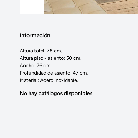
Información
Altura total: 78 cm.
Altura piso - asiento: 50 cm.
Ancho: 76 cm.
Profundidad de asiento: 47 cm.
Material: Acero inoxidable.
No hay catálogos disponibles