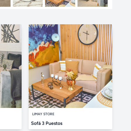
LIMAY STORE
Sofá 3 Puestos