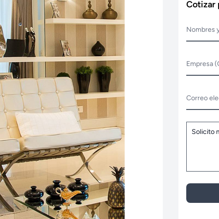
Cotizar
Nombres y
Empresa (
Correo ele