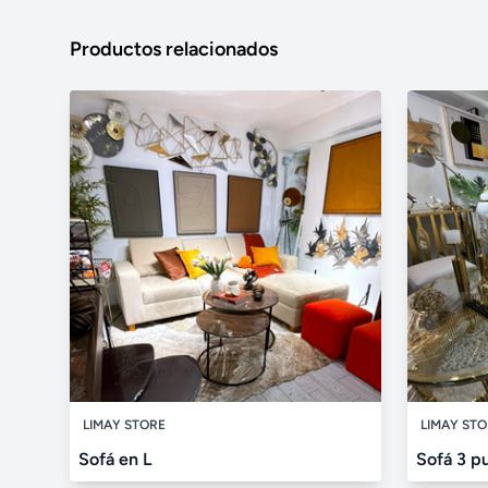
Productos relacionados
LIMAY STORE
LIMAY ST
Sofá en L
Sofá 3 p