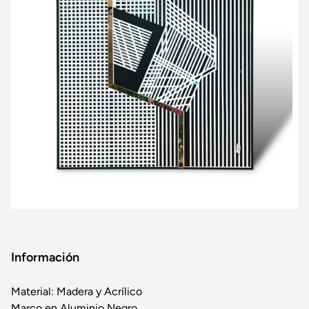
Información
Material: Madera y Acrílico
Marco en Aluminio Negro.