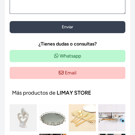
Enviar
¿Tienes dudas o consultas?
Whatsapp
Email
Más productos de
LIMAY STORE