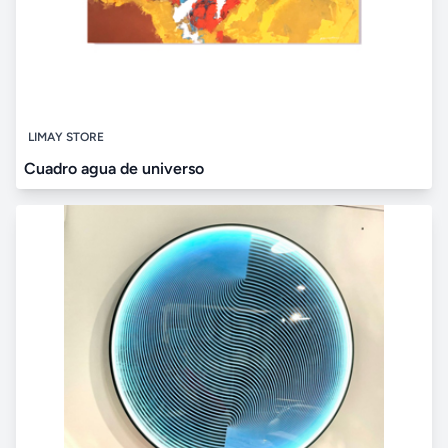
LIMAY STORE
Cuadro agua de universo