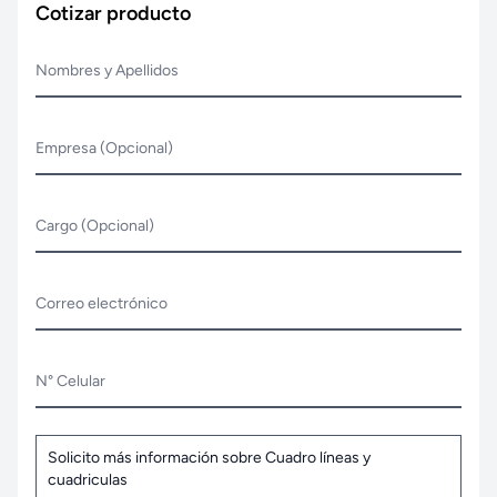
Cotizar producto
Nombres y Apellidos
Empresa (Opcional)
Cargo (Opcional)
Correo electrónico
N° Celular