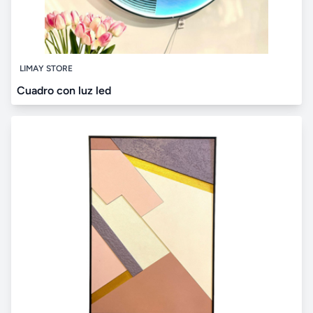
LIMAY STORE
Cuadro con luz led