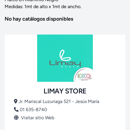
Medidas: 1mt de alto x 1mt de ancho.
No hay catálogos disponibles
LIMAY STORE
Jr. Mariscal Luzuriaga 521 - Jesús María
01 635-8740
Visitar sitio Web