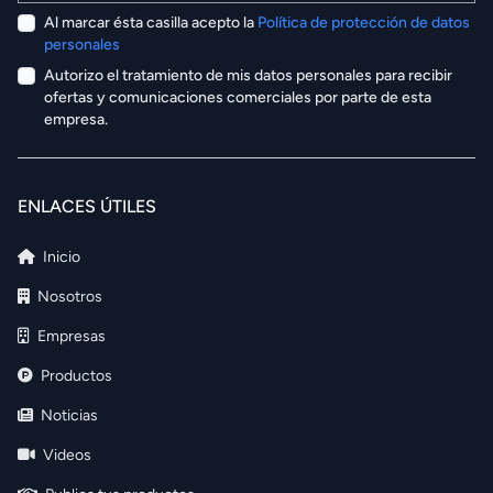
Al marcar ésta casilla acepto la
Política de protección de datos
personales
Autorizo el tratamiento de mis datos personales para recibir
ofertas y comunicaciones comerciales por parte de esta
empresa.
ENLACES ÚTILES
Inicio
Nosotros
Empresas
Productos
Noticias
Videos