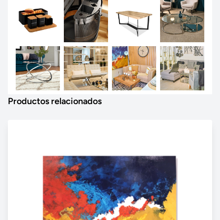
Productos relacionados