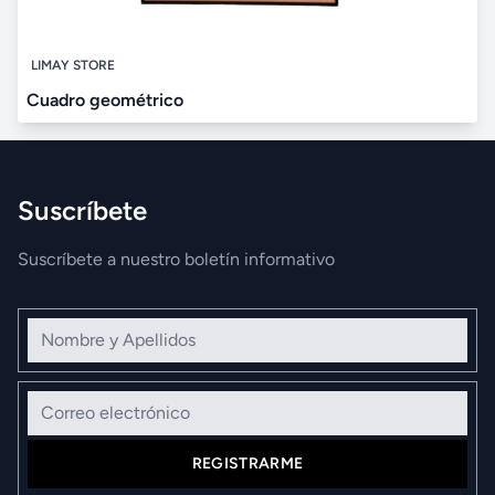
LIMAY STORE
Cuadro geométrico
Suscríbete
Suscríbete a nuestro boletín informativo
Nombre y Apellidos
Correo electrónico
REGISTRARME