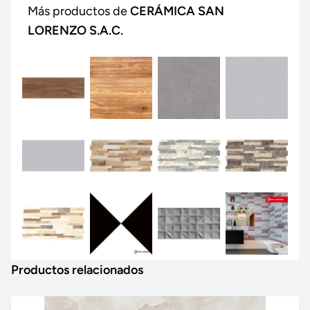
Más productos de
CERÁMICA SAN
LORENZO S.A.C.
Productos relacionados