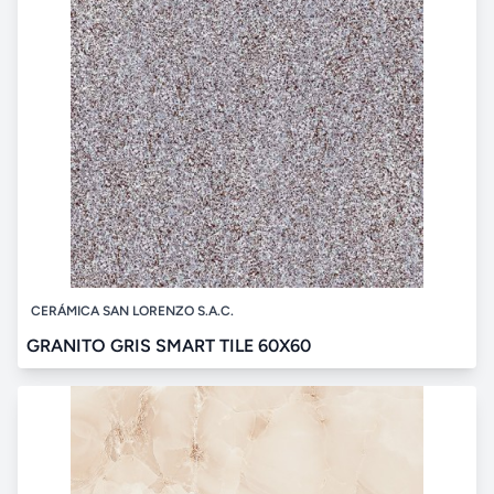
CERÁMICA SAN LORENZO S.A.C.
GRANITO GRIS SMART TILE 60X60