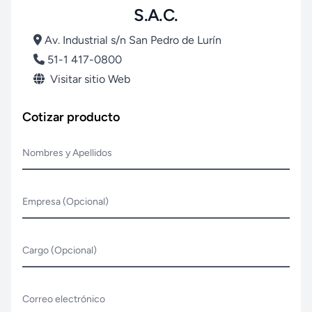
S.A.C.
Av. Industrial s/n San Pedro de Lurín
51-1 417-0800
Visitar sitio Web
Cotizar producto
Nombres y Apellidos
Empresa (Opcional)
Cargo (Opcional)
Correo electrónico