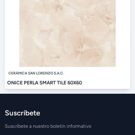
CERÁMICA SAN LORENZO S.A.C.
ONICE PERLA SMART TILE 60X60
Suscríbete
Suscríbete a nuestro boletín informativo