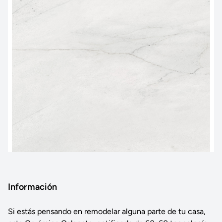
Información
Si estás pensando en remodelar alguna parte de tu casa,