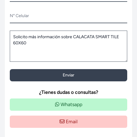
N° Celular
Enviar
¿Tienes dudas o consultas?
Whatsapp
Email