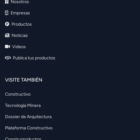
Nosotros
Empresas
Productos
Noticias
Videos
Publica tus productos
VISITE TAMBIÉN
Constructivo
Tecnología Minera
Dossier de Arquitectura
Plataforma Constructivo
Construproductos