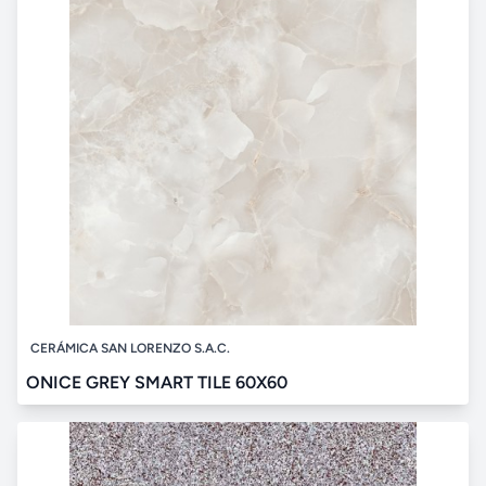
CERÁMICA SAN LORENZO S.A.C.
ONICE GREY SMART TILE 60X60