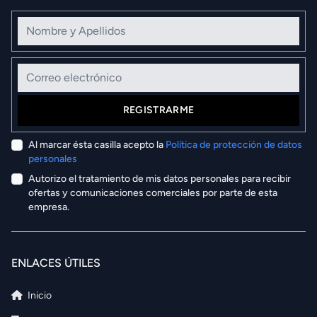
Nombre y Apellidos
Correo electrónico
REGISTRARME
Al marcar ésta casilla acepto la
Política de protección de datos
personales
Autorizo el tratamiento de mis datos personales para recibir
ofertas y comunicaciones comerciales por parte de esta
empresa.
ENLACES ÚTILES
Inicio