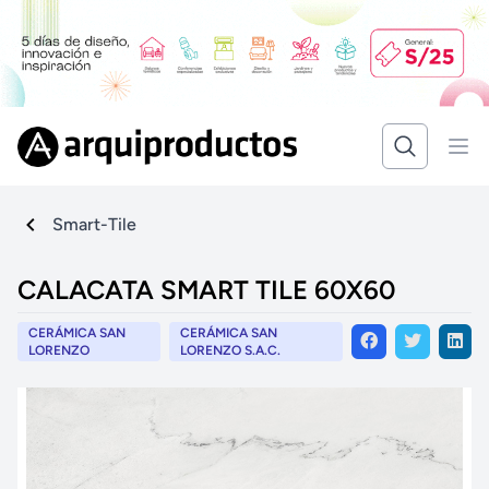
Smart-Tile
CALACATA SMART TILE 60X60
CERÁMICA SAN
CERÁMICA SAN
LORENZO
LORENZO S.A.C.