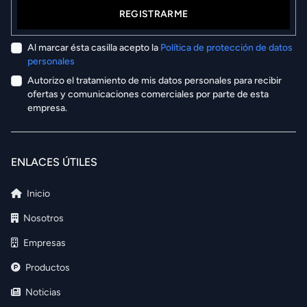
REGISTRARME
Al marcar ésta casilla acepto la
Política de protección de datos
personales
Autorizo el tratamiento de mis datos personales para recibir
ofertas y comunicaciones comerciales por parte de esta
empresa.
ENLACES ÚTILES
Inicio
Nosotros
Empresas
Productos
Noticias