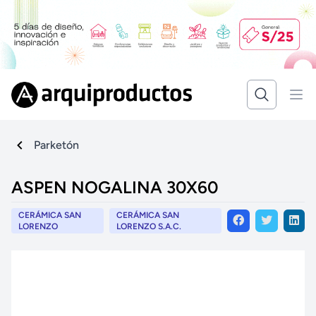
Parketón
ASPEN NOGALINA 30X60
CERÁMICA SAN
CERÁMICA SAN
LORENZO
LORENZO S.A.C.