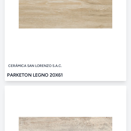
CERÁMICA SAN LORENZO S.A.C.
PARKETON LEGNO 20X61