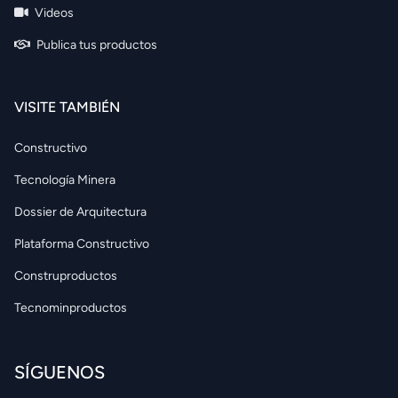
Videos
Publica tus productos
VISITE TAMBIÉN
Constructivo
Tecnología Minera
Dossier de Arquitectura
Plataforma Constructivo
Construproductos
Tecnominproductos
SÍGUENOS