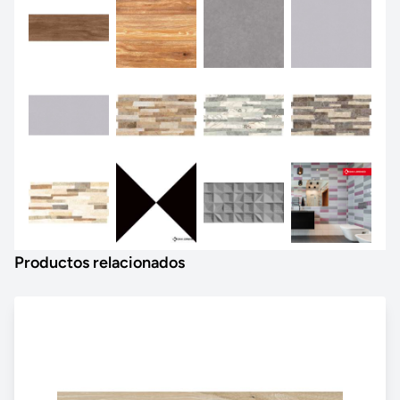
Productos relacionados