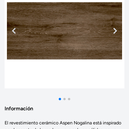
Información
El revestimiento cerámico Aspen Nogalina está inspirado