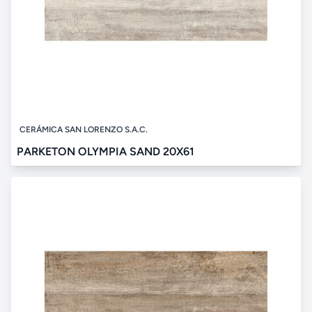
CERÁMICA SAN LORENZO S.A.C.
PARKETON OLYMPIA SAND 20X61