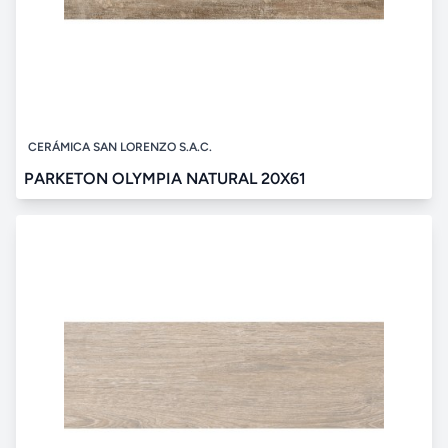
CERÁMICA SAN LORENZO S.A.C.
PARKETON OLYMPIA NATURAL 20X61