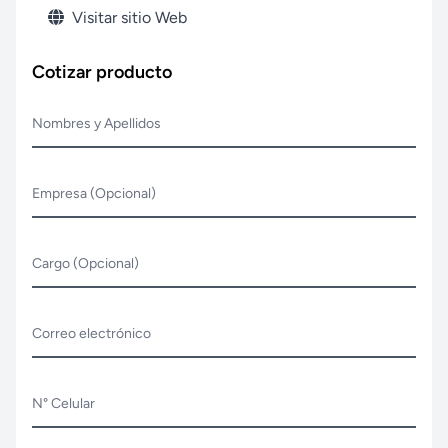
Visitar sitio Web
Cotizar producto
Nombres y Apellidos
Empresa (Opcional)
Cargo (Opcional)
Correo electrónico
N° Celular