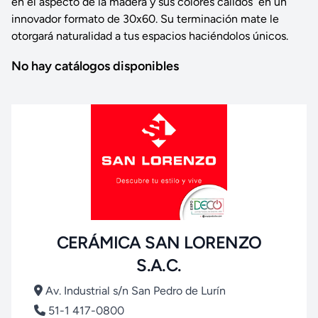
en el aspecto de la madera y sus colores cálidos en un
innovador formato de 30x60. Su terminación mate le
otorgará naturalidad a tus espacios haciéndolos únicos.
No hay catálogos disponibles
CERÁMICA SAN LORENZO
S.A.C.
Av. Industrial s/n San Pedro de Lurín
51-1 417-0800