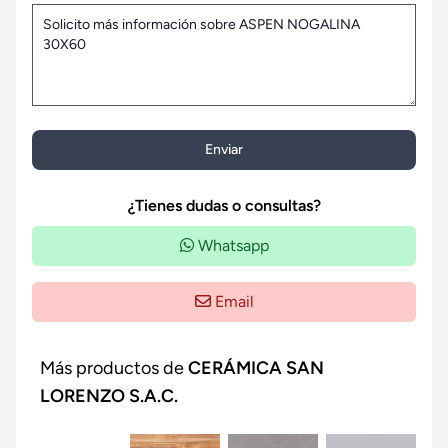
Enviar
¿Tienes dudas o consultas?
Whatsapp
Email
Más productos de
CERÁMICA SAN
LORENZO S.A.C.