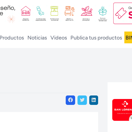
Productos
Noticias
Videos
Publica tus productos
BI