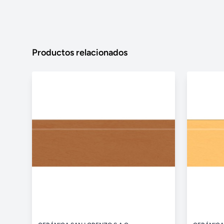
Productos relacionados