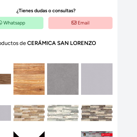
¿Tienes dudas o consultas?
Whatsapp
Email
oductos de
CERÁMICA SAN LORENZO