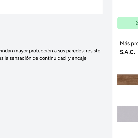
Más pr
rindan mayor protección a sus paredes; resiste
S.A.C.
s la sensación de continuidad y encaje