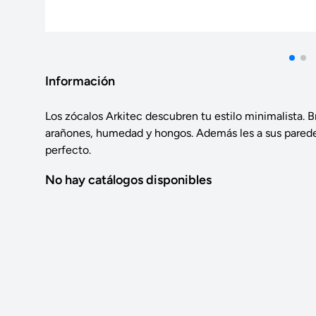
Información
Los zócalos Arkitec descubren tu estilo minimalista. B
arañones, humedad y hongos. Además les a sus parede
perfecto.
No hay catálogos disponibles