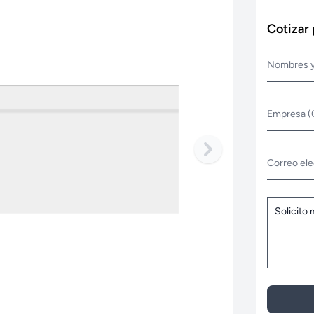
Cotizar
Nombres y
Empresa (
Correo ele