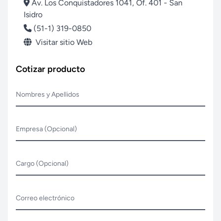
Av. Los Conquistadores 1041, Of. 401 - San
Isidro
(51-1) 319-0850
Visitar sitio Web
Cotizar producto
Nombres y Apellidos
Empresa (Opcional)
Cargo (Opcional)
Correo electrónico