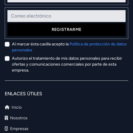
Correo electrónico
REGISTRARME
Al marcar ésta casilla acepto la
Política de protección de datos
personales
Autorizo el tratamiento de mis datos personales para recibir
ofertas y comunicaciones comerciales por parte de esta
empresa.
ENLACES ÚTILES
Inicio
Nosotros
Empresas