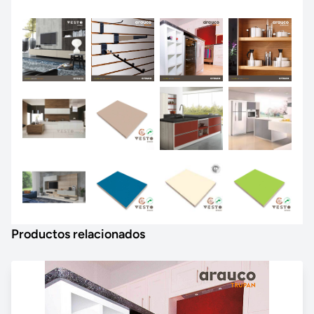
Productos relacionados