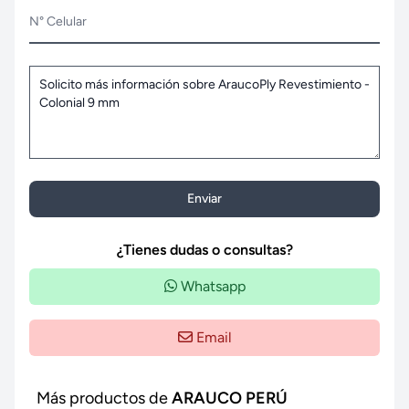
N° Celular
Enviar
¿Tienes dudas o consultas?
Whatsapp
Email
Más productos de
ARAUCO PERÚ