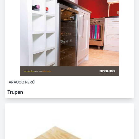
ARAUCO PERÚ
Trupan