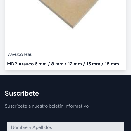
ARAUCO PERÚ
MDP Arauco 6 mm / 8 mm / 12 mm / 15 mm / 18 mm
Suscríbete
Suscríbete a nuestro boletín informativo
Nombre y Apellidos