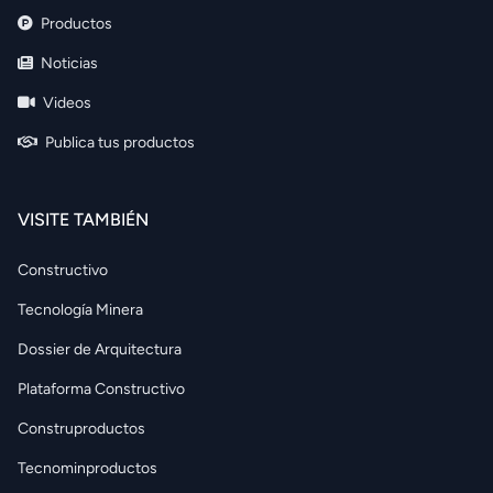
Productos
Noticias
Videos
Publica tus productos
VISITE TAMBIÉN
Constructivo
Tecnología Minera
Dossier de Arquitectura
Plataforma Constructivo
Construproductos
Tecnominproductos