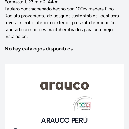
Formato: 1. 23 m x 2. 44 m
Tablero contrachapado hecho con 100% madera Pino
Radiata proveniente de bosques sustentables. Ideal para
revestimiento interior o exterior, presenta terminación
ranurada con bordes machihembrados para una mejor
instalación.
No hay catálogos disponibles
ARAUCO PERÚ