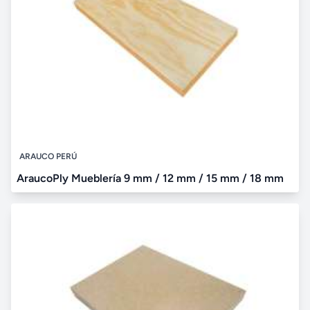
ARAUCO PERÚ
AraucoPly Mueblería 9 mm / 12 mm / 15 mm / 18 mm