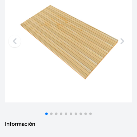
Información