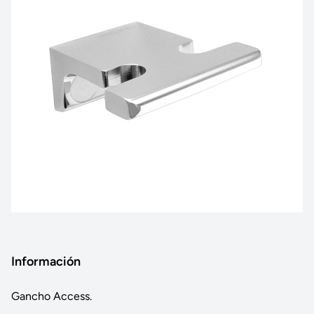
Información
Gancho Access.