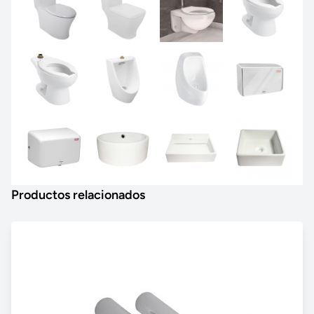
Productos relacionados