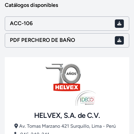
Catálogos disponibles
ACC-106
PDF PERCHERO DE BAÑO
HELVEX, S.A. de C.V.
Av. Tomas Marzano 421 Surquillo, Lima - Perú