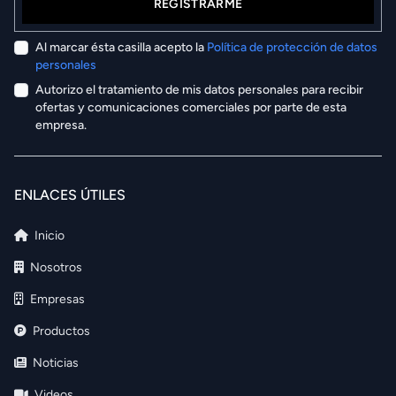
REGISTRARME
Al marcar ésta casilla acepto la
Política de protección de datos
personales
Autorizo el tratamiento de mis datos personales para recibir
ofertas y comunicaciones comerciales por parte de esta
empresa.
ENLACES ÚTILES
Inicio
Nosotros
Empresas
Productos
Noticias
Videos