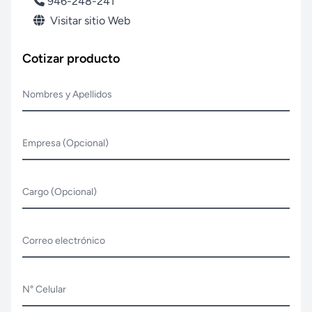
946-248-241
Visitar sitio Web
Cotizar producto
Nombres y Apellidos
Empresa (Opcional)
Cargo (Opcional)
Correo electrónico
N° Celular