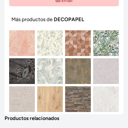
Email
Más productos de
DECOPAPEL
Productos relacionados