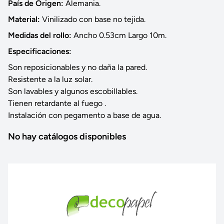
País de Origen:
Alemania.
Material:
Vinilizado con base no tejida.
Medidas del rollo:
Ancho 0.53cm Largo 10m.
Especificaciones:
Son reposicionables y no daña la pared.
Resistente a la luz solar.
Son lavables y algunos escobillables.
Tienen retardante al fuego .
Instalación con pegamento a base de agua.
No hay catálogos disponibles