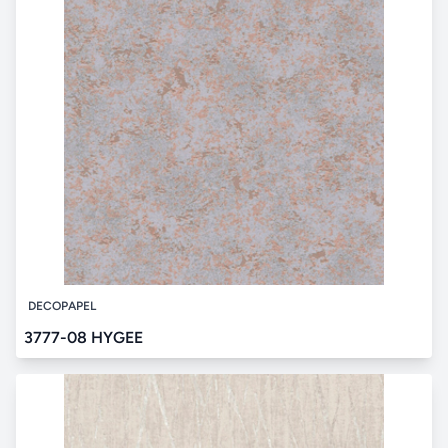
DECOPAPEL
3777-08 HYGEE