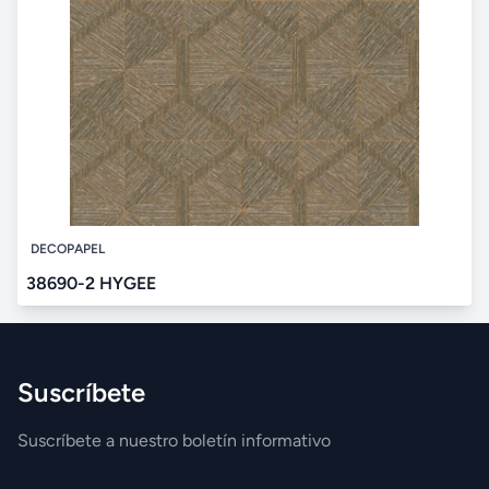
DECOPAPEL
38690-2 HYGEE
Suscríbete
Suscríbete a nuestro boletín informativo