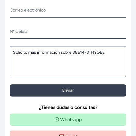
Correo electrónico
N° Celular
Enviar
¿Tienes dudas o consultas?
Whatsapp