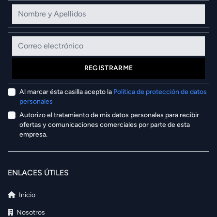
Nombre y Apellidos
Correo electrónico
REGISTRARME
Al marcar ésta casilla acepto la
Política de protección de datos
personales
Autorizo el tratamiento de mis datos personales para recibir
ofertas y comunicaciones comerciales por parte de esta
empresa.
ENLACES ÚTILES
Inicio
Nosotros