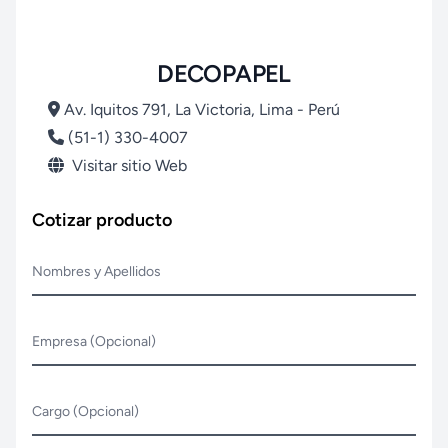
DECOPAPEL
Av. Iquitos 791, La Victoria, Lima - Perú
(51-1) 330-4007
Visitar sitio Web
Cotizar producto
Nombres y Apellidos
Empresa (Opcional)
Cargo (Opcional)