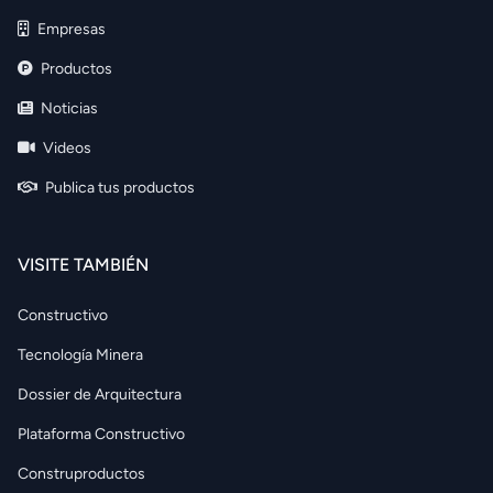
Empresas
Productos
Noticias
Videos
Publica tus productos
VISITE TAMBIÉN
Constructivo
Tecnología Minera
Dossier de Arquitectura
Plataforma Constructivo
Construproductos