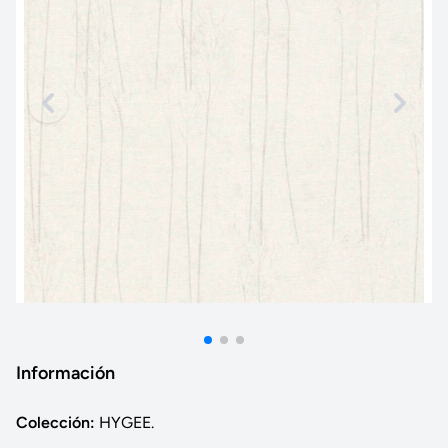
Información
Colección:
HYGEE.