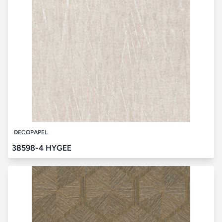
DECOPAPEL
38598-4 HYGEE