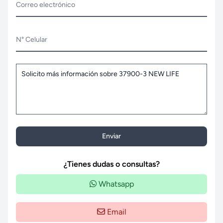
Correo electrónico
N° Celular
Enviar
¿Tienes dudas o consultas?
Whatsapp
Email