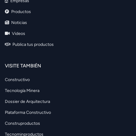
Empresas
Productos
Noticias
Videos
Publica tus productos
VISITE TAMBIÉN
Constructivo
Tecnología Minera
Dossier de Arquitectura
Plataforma Constructivo
Construproductos
Tecnominproductos