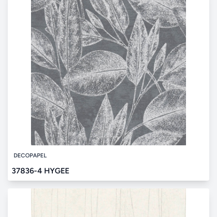
DECOPAPEL
37836-4 HYGEE