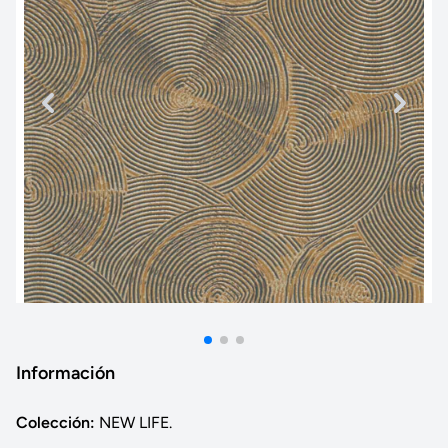
Información
Colección:
NEW LIFE.