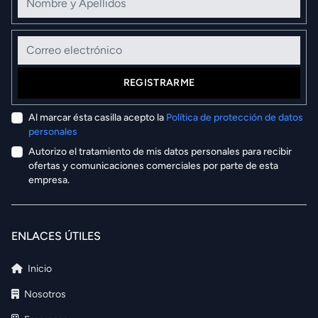
Correo electrónico
REGISTRARME
Al marcar ésta casilla acepto la
Política de protección de datos
personales
Autorizo el tratamiento de mis datos personales para recibir
ofertas y comunicaciones comerciales por parte de esta
empresa.
ENLACES ÚTILES
Inicio
Nosotros