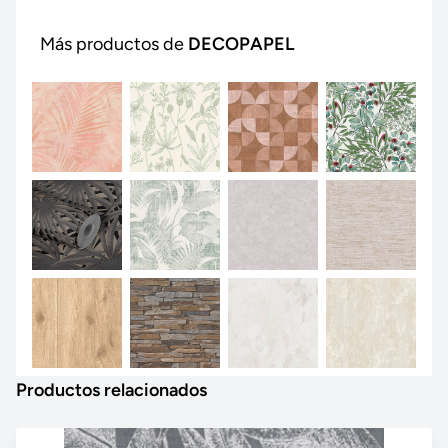
Más productos de
DECOPAPEL
Productos relacionados