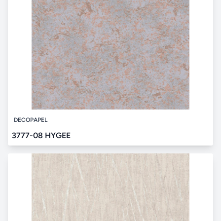
DECOPAPEL
3777-08 HYGEE