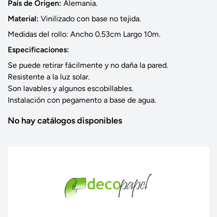
País de Origen:
Alemania.
Material:
Vinilizado con base no tejida.
Medidas del rollo: Ancho 0.53cm Largo 10m.
Especificaciones:
Se puede retirar fácilmente y no daña la pared.
Resistente a la luz solar.
Son lavables y algunos escobillables.
Instalación con pegamento a base de agua.
No hay catálogos disponibles