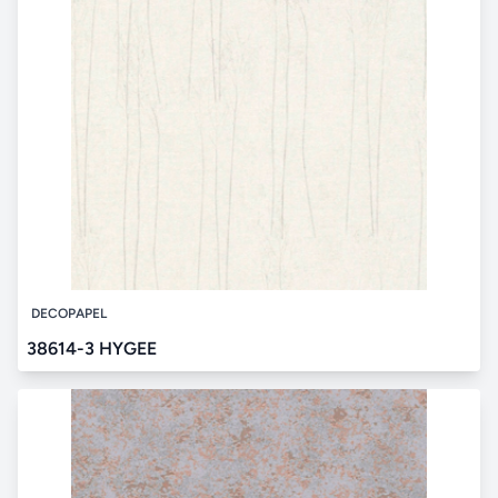
DECOPAPEL
38614-3 HYGEE