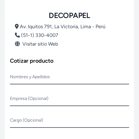
DECOPAPEL
Av. Iquitos 791, La Victoria, Lima - Perú
(51-1) 330-4007
Visitar sitio Web
Cotizar producto
Nombres y Apellidos
Empresa (Opcional)
Cargo (Opcional)