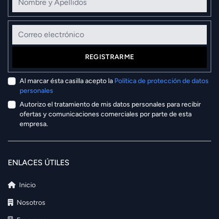
Correo electrónico
REGISTRARME
Al marcar ésta casilla acepto la
Política de protección de datos
personales
Autorizo el tratamiento de mis datos personales para recibir
ofertas y comunicaciones comerciales por parte de esta
empresa.
ENLACES ÚTILES
Inicio
Nosotros