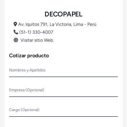
DECOPAPEL
Av. Iquitos 791, La Victoria, Lima - Perú
(51-1) 330-4007
Visitar sitio Web
Cotizar producto
Nombres y Apellidos
Empresa (Opcional)
Cargo (Opcional)