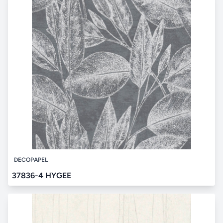
DECOPAPEL
37836-4 HYGEE