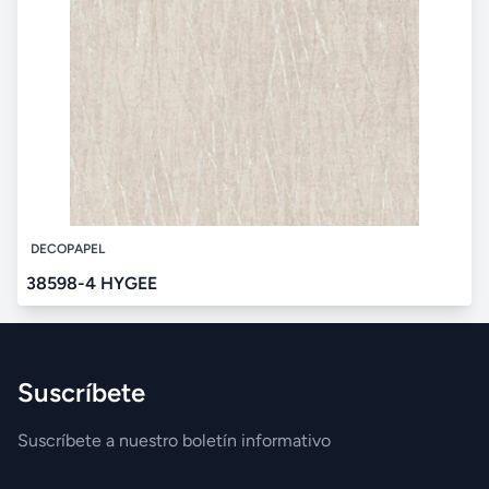
DECOPAPEL
38598-4 HYGEE
Suscríbete
Suscríbete a nuestro boletín informativo