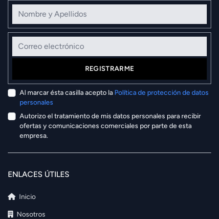
Nombre y Apellidos
Correo electrónico
REGISTRARME
Al marcar ésta casilla acepto la
Política de protección de datos
personales
Autorizo el tratamiento de mis datos personales para recibir
ofertas y comunicaciones comerciales por parte de esta
empresa.
ENLACES ÚTILES
Inicio
Nosotros