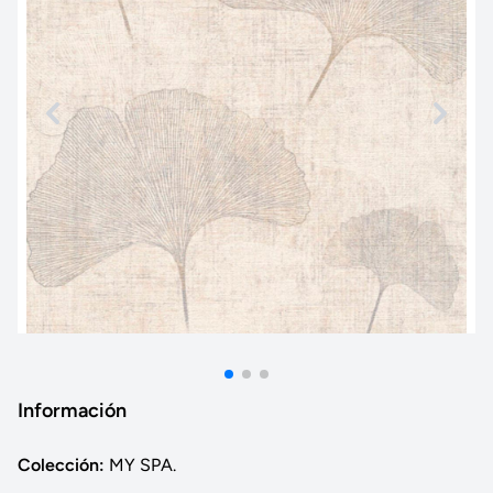
Información
Colección:
MY SPA.