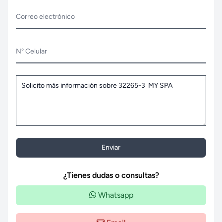
Correo electrónico
N° Celular
Enviar
¿Tienes dudas o consultas?
Whatsapp