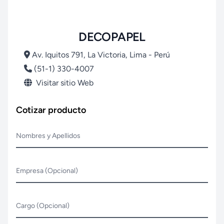
DECOPAPEL
Av. Iquitos 791, La Victoria, Lima - Perú
(51-1) 330-4007
Visitar sitio Web
Cotizar producto
Nombres y Apellidos
Empresa (Opcional)
Cargo (Opcional)