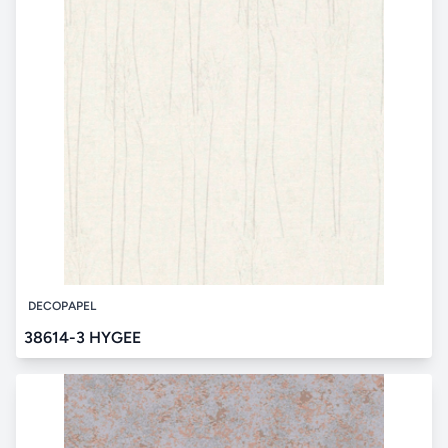
DECOPAPEL
38614-3 HYGEE