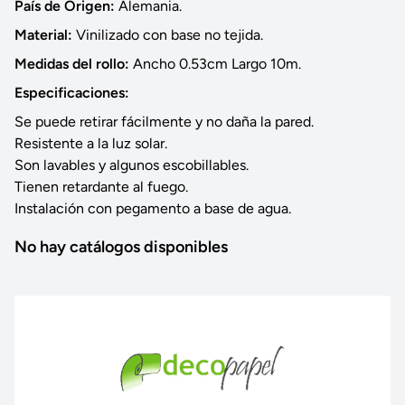
País de Origen:
Alemania.
Material:
Vinilizado con base no tejida.
Medidas del rollo:
Ancho 0.53cm Largo 10m.
Especificaciones:
Se puede retirar fácilmente y no daña la pared.
Resistente a la luz solar.
Son lavables y algunos escobillables.
Tienen retardante al fuego.
Instalación con pegamento a base de agua.
No hay catálogos disponibles