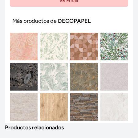
Email
Más productos de
DECOPAPEL
Productos relacionados