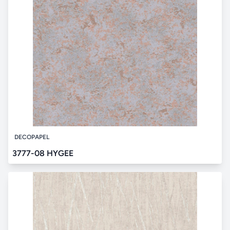
DECOPAPEL
3777-08 HYGEE