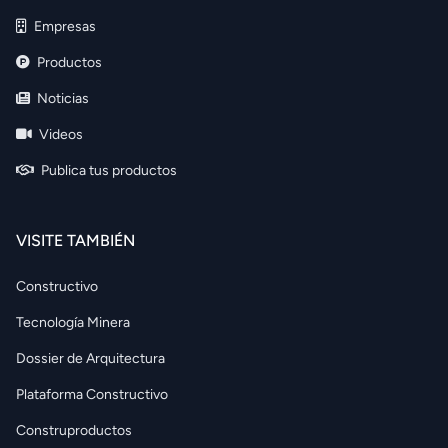
Empresas
Productos
Noticias
Videos
Publica tus productos
VISITE TAMBIÉN
Constructivo
Tecnología Minera
Dossier de Arquitectura
Plataforma Constructivo
Construproductos