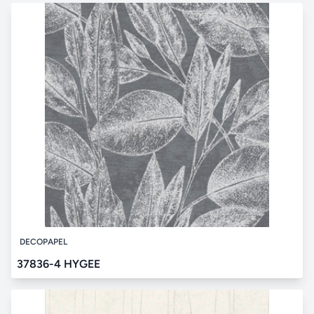
DECOPAPEL
37836-4 HYGEE