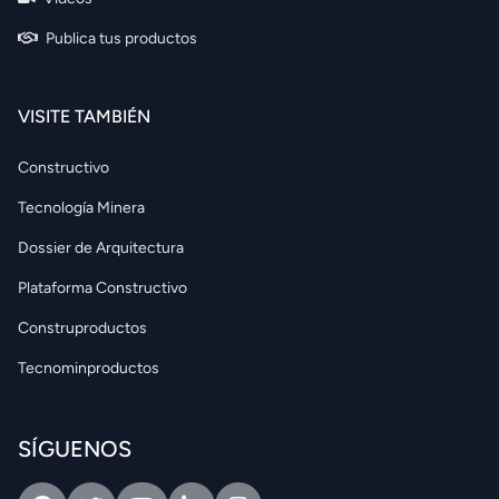
Publica tus productos
VISITE TAMBIÉN
Constructivo
Tecnología Minera
Dossier de Arquitectura
Plataforma Constructivo
Construproductos
Tecnominproductos
SÍGUENOS
Facebook
Twitter
Youtube
Linkedin
Intagram