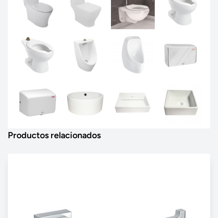
Productos relacionados