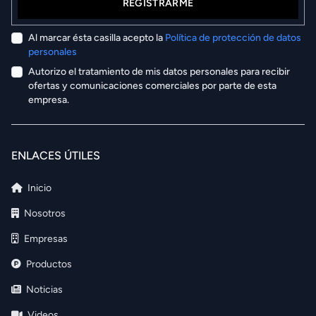
REGISTRARME
Al marcar ésta casilla acepto la
Política de protección de datos
personales
Autorizo el tratamiento de mis datos personales para recibir
ofertas y comunicaciones comerciales por parte de esta
empresa.
ENLACES ÚTILES
Inicio
Nosotros
Empresas
Productos
Noticias
Videos