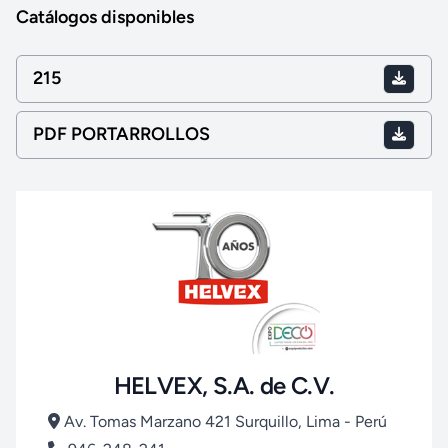
Catálogos disponibles
215
PDF PORTARROLLOS
HELVEX, S.A. de C.V.
Av. Tomas Marzano 421 Surquillo, Lima - Perú