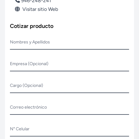
946-248-241
Visitar sitio Web
Cotizar producto
Nombres y Apellidos
Empresa (Opcional)
Cargo (Opcional)
Correo electrónico
N° Celular