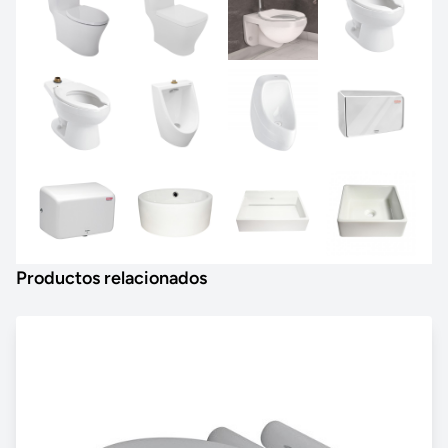
Productos relacionados