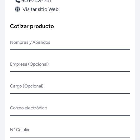
946-248-241
Visitar sitio Web
Cotizar producto
Nombres y Apellidos
Empresa (Opcional)
Cargo (Opcional)
Correo electrónico
N° Celular