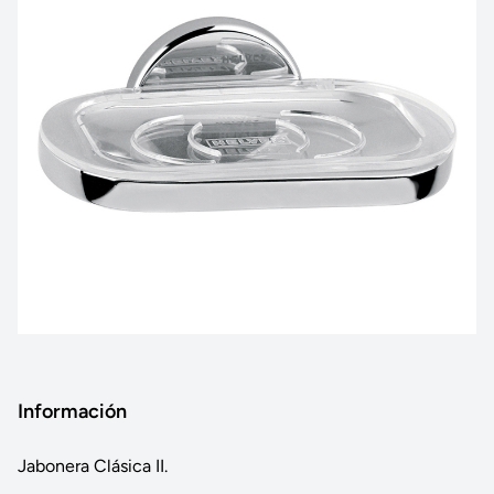
Información
Jabonera Clásica II.