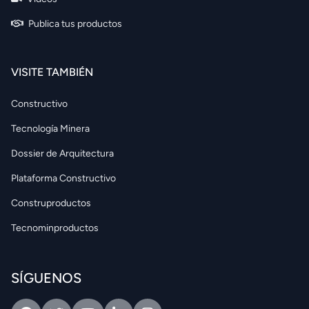
Publica tus productos
VISITE TAMBIÉN
Constructivo
Tecnología Minera
Dossier de Arquitectura
Plataforma Constructivo
Construproductos
Tecnominproductos
SÍGUENOS
Facebook
Twitter
Youtube
Linkedin
Intagram