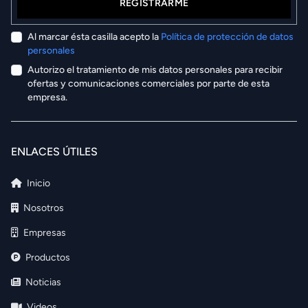
REGISTRARME
Al marcar ésta casilla acepto la
Política de protección de datos
personales
Autorizo el tratamiento de mis datos personales para recibir
ofertas y comunicaciones comerciales por parte de esta
empresa.
ENLACES ÚTILES
Inicio
Nosotros
Empresas
Productos
Noticias
Videos