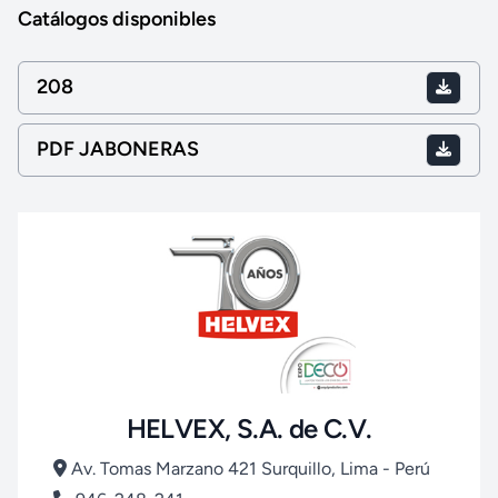
Catálogos disponibles
208
PDF JABONERAS
HELVEX, S.A. de C.V.
Av. Tomas Marzano 421 Surquillo, Lima - Perú